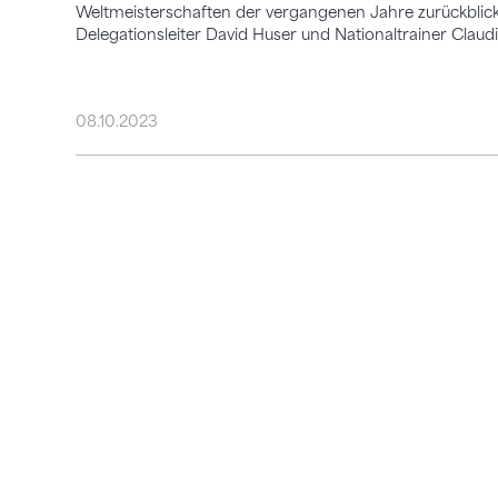
Weltmeisterschaften der vergangenen Jahre zurückblick
Delegationsleiter David Huser und Nationaltrainer Claud
08.10.2023