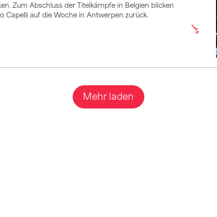
en. Zum Abschluss der Titelkämpfe in Belgien blicken
io Capelli auf die Woche in Antwerpen zurück.
Mehr laden