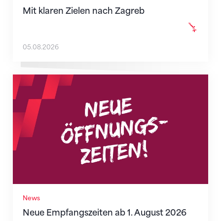
Mit klaren Zielen nach Zagreb
05.08.2026
Neue Empfangszeiten ab 1. August 2026
News
Neue Empfangszeiten ab 1. August 2026