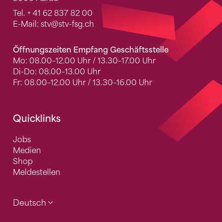
Tel.
+ 41 62 837 82 00
E-Mail:
stv
@stv-fsg.ch
Öffnungszeiten Empfang Geschäftsstelle
Mo: 08.00–12.00 Uhr / 13.30–17.00 Uhr
Di-Do: 08.00–13.00 Uhr
Fr: 08.00–12.00 Uhr / 13.30–16.00 Uhr
Quicklinks
Jobs
Medien
Shop
Meldestellen
Deutsch