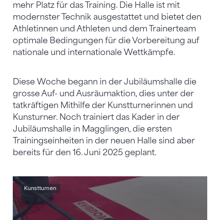
mehr Platz für das Training. Die Halle ist mit
modernster Technik ausgestattet und bietet den
Athletinnen und Athleten und dem Trainerteam
optimale Bedingungen für die Vorbereitung auf
nationale und internationale Wettkämpfe.
Diese Woche begann in der Jubiläumshalle die
grosse Auf- und Ausräumaktion, dies unter der
tatkräftigen Mithilfe der Kunstturnerinnen und
Kunsturner. Noch trainiert das Kader in der
Jubiläumshalle in Magglingen, die ersten
Trainingseinheiten in der neuen Halle sind aber
bereits für den 16. Juni 2025 geplant.