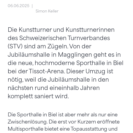
06.06.2025
Simon Keller
Die Kunstturner und Kunstturnerinnen
des Schweizerischen Turnverbandes
(STV) sind am Zügeln. Von der
Jubiläumshalle in Magglingen geht es in
die neue, hochmoderne Sporthalle in Biel
bei der Tissot-Arena. Dieser Umzug ist
nötig, weil die Jubiläumshalle in den
nächsten rund eineinhalb Jahren
komplett saniert wird.
Die Sporthalle in Biel ist aber mehr als nur eine
Zwischenlösung. Die erst vor Kurzem eröffnete
Multisporthalle bietet eine Topausstattung und