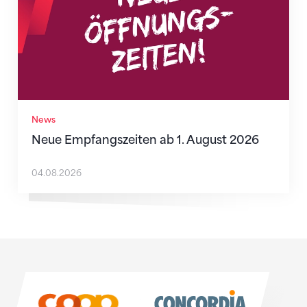
News
Neue Empfangszeiten ab 1. August 2026
04.08.2026
Sponsoren
Sponsoren