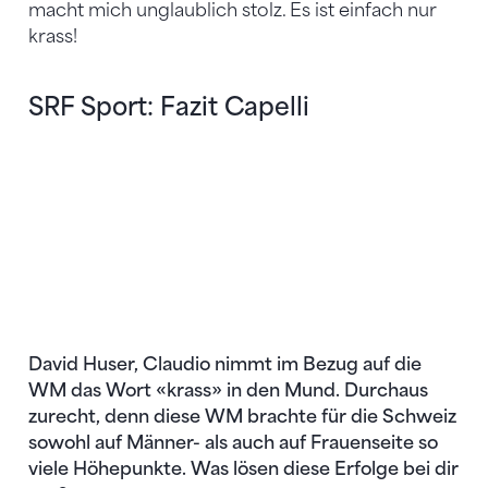
macht mich unglaublich stolz. Es ist einfach nur
krass!
SRF Sport: Fazit Capelli
David Huser, Claudio nimmt im Bezug auf die
WM das Wort «krass» in den Mund. Durchaus
zurecht, denn diese WM brachte für die Schweiz
sowohl auf Männer- als auch auf Frauenseite so
viele Höhepunkte. Was lösen diese Erfolge bei dir