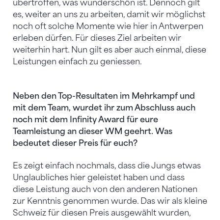
übertroffen, was wunderschön ist. Dennoch gilt
es, weiter an uns zu arbeiten, damit wir möglichst
noch oft solche Momente wie hier in Antwerpen
erleben dürfen. Für dieses Ziel arbeiten wir
weiterhin hart. Nun gilt es aber auch einmal, diese
Leistungen einfach zu geniessen.
Neben den Top-Resultaten im Mehrkampf und
mit dem Team, wurdet ihr zum Abschluss auch
noch mit dem Infinity Award für eure
Teamleistung an dieser WM geehrt. Was
bedeutet dieser Preis für euch?
Es zeigt einfach nochmals, dass die Jungs etwas
Unglaubliches hier geleistet haben und dass
diese Leistung auch von den anderen Nationen
zur Kenntnis genommen wurde. Das wir als kleine
Schweiz für diesen Preis ausgewählt wurden,