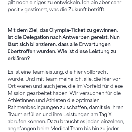
gilt noch einiges zu entwickeln. Ich bin aber sehr
positiv gestimmt, was die Zukunft betrifft.
Mit dem Ziel, das Olympia-Ticket zu gewinnen,
ist die Delegation nach Antwerpen gereist. Nun
lässt sich bilanzieren, dass alle Erwartungen
übertroffen wurden. Wie ist diese Leistung zu
erklären?
Es ist eine Teamleistung, die hier vollbracht
wurde. Und mit Team meine ich, alle, die hier vor
Ort waren und auch jene, die im Vorfeld für diese
Mission gearbeitet haben. Wir versuchen für die
Athletinnen und Athleten die optimalen
Rahmenbedingungen zu schaffen, damit sie ihren
Traum erfüllen und ihre Leistungen am Tag X
abrufen können. Dazu braucht es jeden einzelnen,
angefangen beim Medical Team bis hin zu jeder