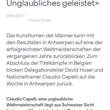
Unglaubliches geleistet»
08.10.2023
Thomas Ditzler
Das Kunstturnen der Männer kann mit
den Resultaten in Antwerpen auf eine der
erfolgreichsten Weltmeisterschaften der
vergangenen Jahre zurückblicken. Zum
Abschluss der Titelkämpfe in Belgien
blicken Delegationsleiter David Huser und
Nationaltrainer Claudio Capelli auf die
Woche in Antwerpen zurück.
Claudio Capelli, eine unglaubliche
Weltmeisterschaft liegt aus Schweizer Sicht