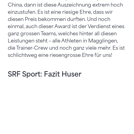
China, dann ist diese Auszeichnung extrem hoch
einzustufen. Es ist eine riesige Ehre, dass wir
diesen Preis bekommen durften. Und noch
einmal, auch dieser Award ist der Verdienst eines
ganz grossen Teams, welches hinter all diesen
Leistungen steht – alle Athleten in Magglingen,
die Trainer-Crew und noch ganz viele mehr. Es ist
schlichtweg eine riesengrosse Ehre für uns!
SRF Sport: Fazit Huser