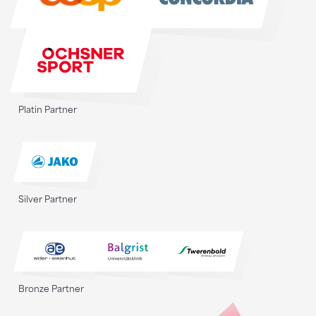
Platin Partner
Silver Partner
Bronze Partner