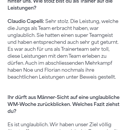
hinter uns. Wie stolz bist du als Trainer auf die
Leistungen?
Claudio Capelli:
Sehr stolz. Die Leistung, welche
die Jungs als Team erbracht haben, war
unglaublich. Sie hatten einen super Teamgeist
und haben entsprechend auch sehr gut geturnt.
Es war auch für uns als Trainerteam sehr toll,
diese Leistungen mit dem Team erleben zu
dürfen. Auch im abschliessenden Mehrkampf
haben Noe und Florian nochmals ihre
beachtlichen Leistungen unter Beweis gestellt.
Ihr dürft aus Männer-Sicht auf eine unglaubliche
WM-Woche zurückblicken. Welches Fazit ziehst
du?
Es ist unglaublich. Wir haben unser Ziel völlig