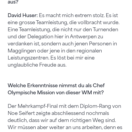
aus?
David Huser:
Es macht mich extrem stolz. Es ist
eine grosse Teamleistung, die vollbracht wurde.
Eine Teamleistung, die nicht nur den Turnenden
und der Delegation hier in Antwerpen zu
verdanken ist, sondern auch jenen Personen in
Magglingen oder jene in den regionalen
Leistungszentren. Es löst bei mir eine
unglaubliche Freude aus.
Welche Erkenntnisse nimmst du als Chef
Olympische Mission von dieser WM mit?
Der Mehrkampf-Final mit dem Diplom-Rang von
Noe Seifert zeigte abschliessend nochmals
deutlich, dass wir auf dem richtigen Weg sind.
Wir müssen aber weiter an uns arbeiten, denn es