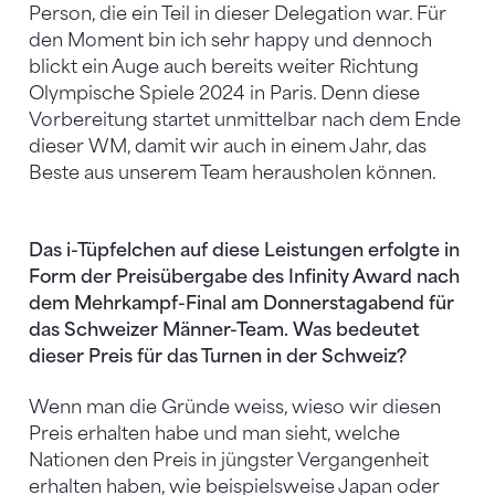
Person, die ein Teil in dieser Delegation war. Für
den Moment bin ich sehr happy und dennoch
blickt ein Auge auch bereits weiter Richtung
Olympische Spiele 2024 in Paris. Denn diese
Vorbereitung startet unmittelbar nach dem Ende
dieser WM, damit wir auch in einem Jahr, das
Beste aus unserem Team herausholen können.
Das i-Tüpfelchen auf diese Leistungen erfolgte in
Form der Preisübergabe des Infinity Award nach
dem Mehrkampf-Final am Donnerstagabend für
das Schweizer Männer-Team. Was bedeutet
dieser Preis für das Turnen in der Schweiz?
Wenn man die Gründe weiss, wieso wir diesen
Preis erhalten habe und man sieht, welche
Nationen den Preis in jüngster Vergangenheit
erhalten haben, wie beispielsweise Japan oder