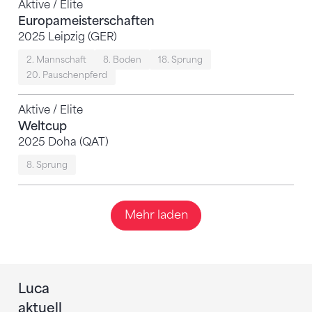
Aktive / Elite
Europameisterschaften
2025 Leipzig (GER)
2. Mannschaft
8. Boden
18. Sprung
20. Pauschenpferd
Aktive / Elite
Weltcup
2025 Doha (QAT)
8. Sprung
Mehr laden
Luca
aktuell