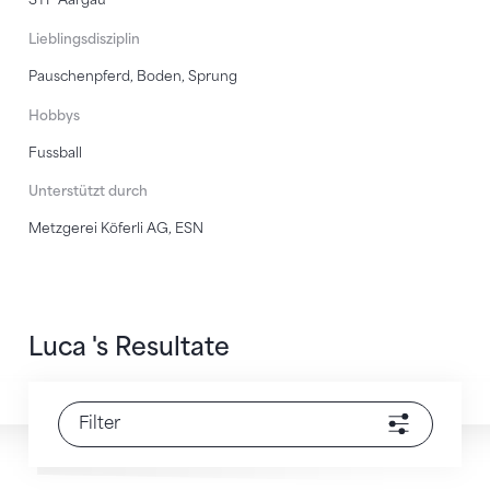
Lieblingsdisziplin
Pauschenpferd, Boden, Sprung
Hobbys
Fussball
Unterstützt durch
Metzgerei Köferli AG, ESN
Luca 's Resultate
Filter