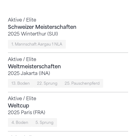
Aktive / Elite
Schweizer Meisterschaften
2025 Winterthur (SUI)
1. Mannschaft Aargau 1 NLA
Aktive / Elite
Weltmeisterschaften
2025 Jakarta (INA)
13. Boden
22. Sprung
25. Pauschenpferd
Aktive / Elite
Weltcup
2025 Paris (FRA)
4. Boden
5. Sprung