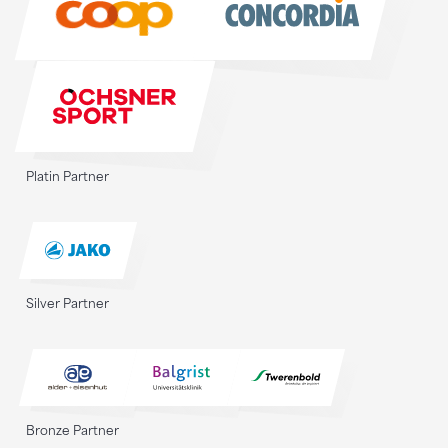
Platin Partner
Silver Partner
Bronze Partner