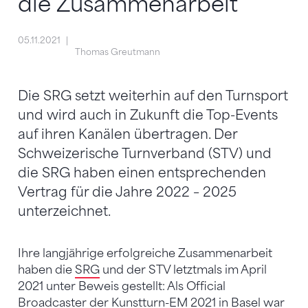
die Zusammenarbeit
05.11.2021
Thomas Greutmann
Die SRG setzt weiterhin auf den Turnsport
und wird auch in Zukunft die Top-Events
auf ihren Kanälen übertragen. Der
Schweizerische Turnverband (STV) und
die SRG haben einen entsprechenden
Vertrag für die Jahre 2022 – 2025
unterzeichnet.
Ihre langjährige erfolgreiche Zusammenarbeit
haben die
SRG
und der STV letztmals im April
2021 unter Beweis gestellt: Als Official
Broadcaster der Kunstturn-EM 2021 in Basel war