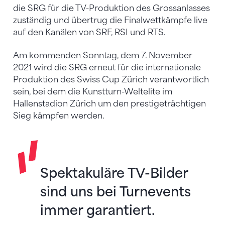
die SRG für die TV-Produktion des Grossanlasses
zuständig und übertrug die Finalwettkämpfe live
auf den Kanälen von SRF, RSI und RTS.
Am kommenden Sonntag, dem 7. November
2021 wird die SRG erneut für die internationale
Produktion des Swiss Cup Zürich verantwortlich
sein, bei dem die Kunstturn-Weltelite im
Hallenstadion Zürich um den prestigeträchtigen
Sieg kämpfen werden.
Spektakuläre TV-Bilder
sind uns bei Turnevents
immer garantiert.