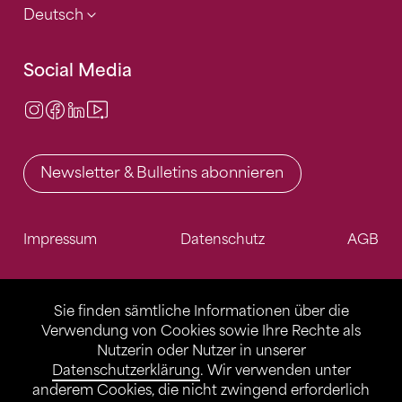
Deutsch
Social Media
Instagram
Facebook
LinkedIn
Video Center
Newsletter & Bulletins abonnieren
Impressum
Datenschutz
AGB
Sie finden sämtliche Informationen über die
Verwendung von Cookies sowie Ihre Rechte als
Nutzerin oder Nutzer in unserer
Datenschutzerklärung
. Wir verwenden unter
anderem Cookies, die nicht zwingend erforderlich