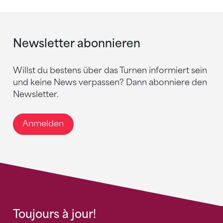
Newsletter abonnieren
Willst du bestens über das Turnen informiert sein
und keine News verpassen? Dann abonniere den
Newsletter.
Anmelden
Toujours à jour!