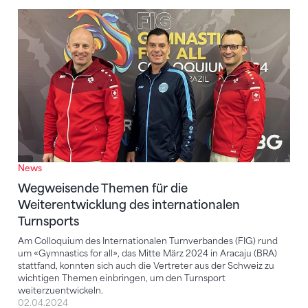
Wegweisende Themen für die Weiterentwicklung des
News
Wegweisende Themen für die
Weiterentwicklung des internationalen
Turnsports
Am Colloquium des Internationalen Turnverbandes (FIG) rund
um «Gymnastics for all», das Mitte März 2024 in Aracaju (BRA)
stattfand, konnten sich auch die Vertreter aus der Schweiz zu
wichtigen Themen einbringen, um den Turnsport
weiterzuentwickeln.
02.04.2024