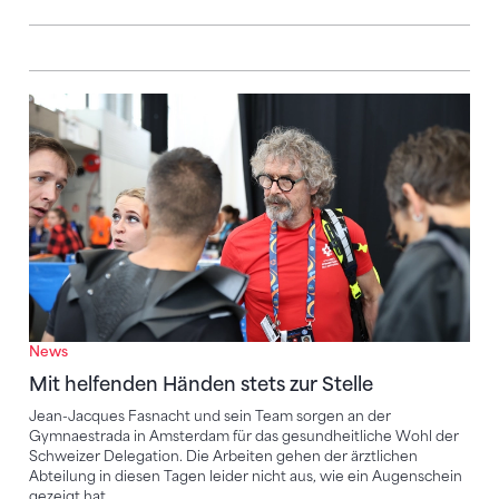
Mit helfenden Händen stets zur Stelle
News
Mit helfenden Händen stets zur Stelle
Jean-Jacques Fasnacht und sein Team sorgen an der
Gymnaestrada in Amsterdam für das gesundheitliche Wohl der
Schweizer Delegation. Die Arbeiten gehen der ärztlichen
Abteilung in diesen Tagen leider nicht aus, wie ein Augenschein
gezeigt hat.