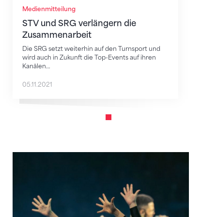
Medienmitteilung
STV und SRG verlängern die
Zusammenarbeit
Die SRG setzt weiterhin auf den Turnsport und
wird auch in Zukunft die Top-Events auf ihren
Kanälen…
05.11.2021