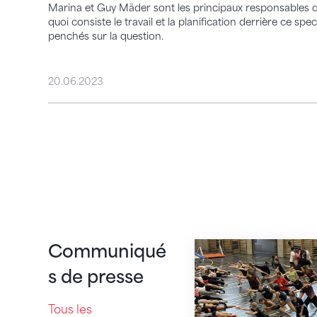
Marina et Guy Mäder sont les principaux responsables d
quoi consiste le travail et la planification derrière c
penchés sur la question.
20.06.2023
Cosmos : 130 gymn
Communiqué
s de presse
Tous les