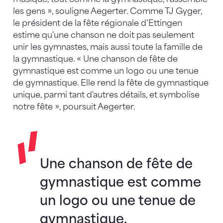
les gens », souligne Aegerter. Comme TJ Gyger,
le président de la fête régionale d’Ettingen
estime qu'une chanson ne doit pas seulement
unir les gymnastes, mais aussi toute la famille de
la gymnastique. « Une chanson de fête de
gymnastique est comme un logo ou une tenue
de gymnastique. Elle rend la fête de gymnastique
unique, parmi tant d'autres détails, et symbolise
notre fête », poursuit Aegerter.
Une chanson de fête de
gymnastique est comme
un logo ou une tenue de
gymnastique.