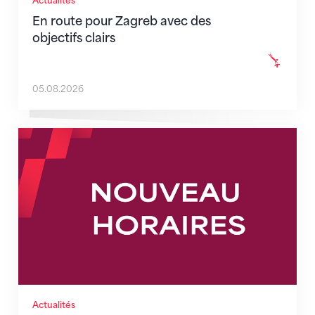
Actualités
En route pour Zagreb avec des
objectifs clairs
05.08.2026
Nouveaux horaires du secrétariat dès le 1er août 202
Actualités