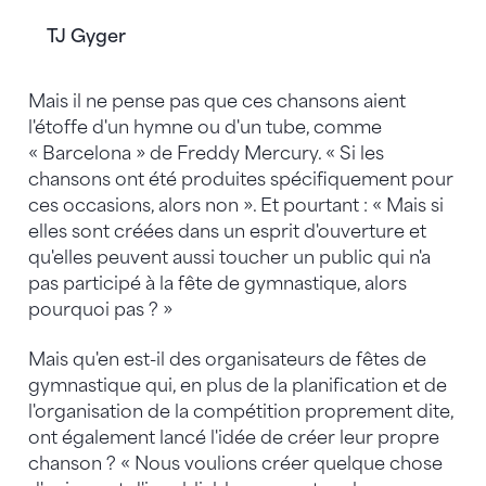
TJ Gyger
Mais il ne pense pas que ces chansons aient
l'étoffe d'un hymne ou d'un tube, comme
« Barcelona » de Freddy Mercury. « Si les
chansons ont été produites spécifiquement pour
ces occasions, alors non ». Et pourtant : « Mais si
elles sont créées dans un esprit d'ouverture et
qu'elles peuvent aussi toucher un public qui n'a
pas participé à la fête de gymnastique, alors
pourquoi pas ? »
Mais qu'en est-il des organisateurs de fêtes de
gymnastique qui, en plus de la planification et de
l'organisation de la compétition proprement dite,
ont également lancé l'idée de créer leur propre
chanson ? « Nous voulions créer quelque chose