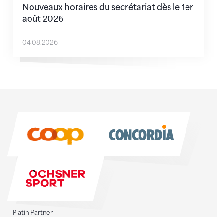
Nouveaux horaires du secrétariat dès le 1er
août 2026
04.08.2026
Sponsoren
Sponsoren
Platin Partner