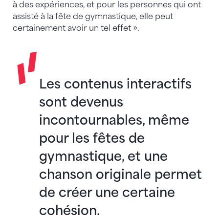
à des expériences, et pour les personnes qui ont
assisté à la fête de gymnastique, elle peut
certainement avoir un tel effet ».
Les contenus interactifs
sont devenus
incontournables, même
pour les fêtes de
gymnastique, et une
chanson originale permet
de créer une certaine
cohésion.