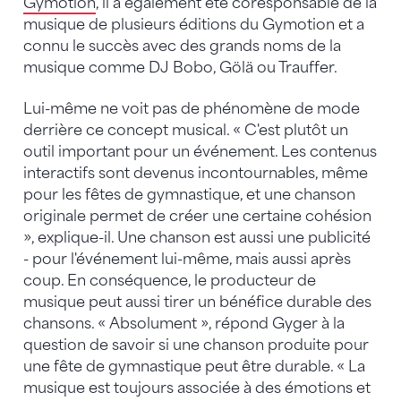
Gymotion
, il a également été coresponsable de la
musique de plusieurs éditions du Gymotion et a
connu le succès avec des grands noms de la
musique comme DJ Bobo, Gölä ou Trauffer.
Lui-même ne voit pas de phénomène de mode
derrière ce concept musical. « C'est plutôt un
outil important pour un événement. Les contenus
interactifs sont devenus incontournables, même
pour les fêtes de gymnastique, et une chanson
originale permet de créer une certaine cohésion
», explique-il. Une chanson est aussi une publicité
- pour l'événement lui-même, mais aussi après
coup. En conséquence, le producteur de
musique peut aussi tirer un bénéfice durable des
chansons. « Absolument », répond Gyger à la
question de savoir si une chanson produite pour
une fête de gymnastique peut être durable. « La
musique est toujours associée à des émotions et