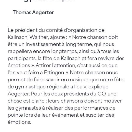
Thomas Aegerter
Le président du comité d'organisation de
Kallnach, Walther, ajoute : « Notre chanson doit
être un investissement à long terme, qui nous
rappellera encore longtemps, ainsi qu'à tous les
participants, la fête de Kallnach et fera revivre des
émotions ». Attirer l'attention, c'est aussi ce que
l'on veut faire à Ettingen. « Notre chanson nous
permet de faire savoir en musique que notre fête
de gymnastique régionale a lieu », explique
Aegerter. Pour les deux présidents du CO, une
chose est claire : leurs chansons doivent motiver
les gymnastes à réaliser des performances de
pointe lors de leur événement et susciter des
émotions.