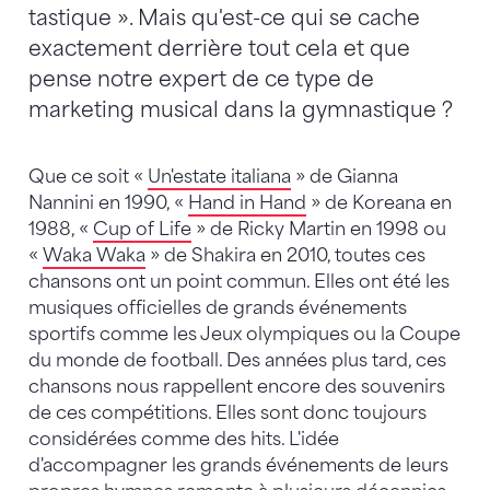
tastique ». Mais qu'est-ce qui se cache
exactement derrière tout cela et que
pense notre expert de ce type de
marketing musical dans la gymnastique ?
Que ce soit «
Un'estate italiana
» de Gianna
Nannini en 1990, «
Hand in Hand
» de Koreana en
1988, «
Cup of Life
» de Ricky Martin en 1998 ou
«
Waka Waka
» de Shakira en 2010, toutes ces
chansons ont un point commun. Elles ont été les
musiques officielles de grands événements
sportifs comme les Jeux olympiques ou la Coupe
du monde de football. Des années plus tard, ces
chansons nous rappellent encore des souvenirs
de ces compétitions. Elles sont donc toujours
considérées comme des hits. L'idée
d'accompagner les grands événements de leurs