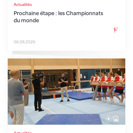
Actualités
Prochaine étape : les Championnats
du monde
06.08.2026
En route pour Zagreb avec des objectifs clairs