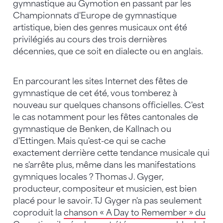
gymnastique au Gymotion en passant par les
Championnats d'Europe de gymnastique
artistique, bien des genres musicaux ont été
privilégiés au cours des trois dernières
décennies, que ce soit en dialecte ou en anglais.
En parcourant les sites Internet des fêtes de
gymnastique de cet été, vous tomberez à
nouveau sur quelques chansons officielles. C'est
le cas notamment pour les fêtes cantonales de
gymnastique de Benken, de Kallnach ou
d'Ettingen. Mais qu'est-ce qui se cache
exactement derrière cette tendance musicale qui
ne s'arrête plus, même dans les manifestations
gymniques locales ? Thomas J. Gyger,
producteur, compositeur et musicien, est bien
placé pour le savoir. TJ Gyger n'a pas seulement
coproduit la
chanson « A Day to Remember » du