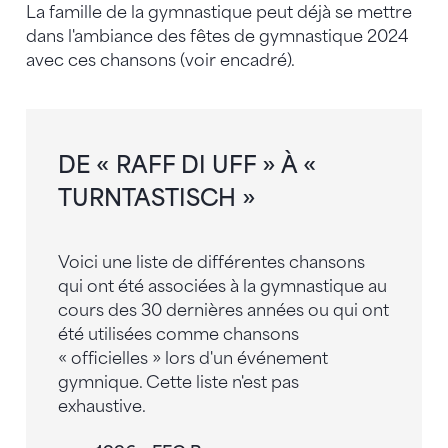
La famille de la gymnastique peut déjà se mettre
dans l'ambiance des fêtes de gymnastique 2024
avec ces chansons (voir encadré).
DE « RAFF DI UFF » À «
TURNTASTISCH »
Voici une liste de différentes chansons
qui ont été associées à la gymnastique au
cours des 30 dernières années ou qui ont
été utilisées comme chansons
« officielles » lors d'un événement
gymnique. Cette liste n'est pas
exhaustive.