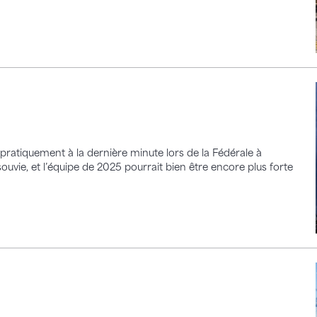
ratiquement à la dernière minute lors de la Fédérale à
souvie, et l’équipe de 2025 pourrait bien être encore plus forte
vents