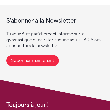
S'abonner à la Newsletter
Tu veux être parfaitement informé sur la
gymnastique et ne rater aucune actualité ? Alors
abonne-toi à la newsletter.
S'abonner maintenant
Toujours à jour !