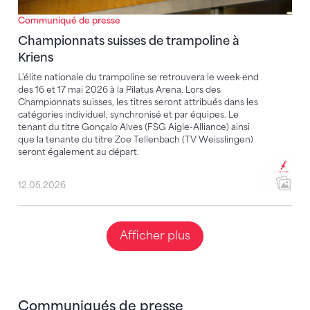
Communiqué de presse
Championnats suisses de trampoline à
Kriens
L'élite nationale du trampoline se retrouvera le week-end
des 16 et 17 mai 2026 à la Pilatus Arena. Lors des
Championnats suisses, les titres seront attribués dans les
catégories individuel, synchronisé et par équipes. Le
tenant du titre Gonçalo Alves (FSG Aigle-Alliance) ainsi
que la tenante du titre Zoe Tellenbach (TV Weisslingen)
seront également au départ.
12.05.2026
Afficher plus
Communiqués de presse