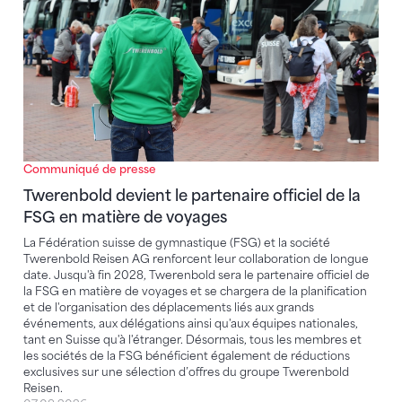
Communiqué de presse
Twerenbold devient le partenaire officiel de la
FSG en matière de voyages
La Fédération suisse de gymnastique (FSG) et la société
Twerenbold Reisen AG renforcent leur collaboration de longue
date. Jusqu'à fin 2028, Twerenbold sera le partenaire officiel de
la FSG en matière de voyages et se chargera de la planification
et de l'organisation des déplacements liés aux grands
événements, aux délégations ainsi qu'aux équipes nationales,
tant en Suisse qu'à l'étranger. Désormais, tous les membres et
les sociétés de la FSG bénéficient également de réductions
exclusives sur une sélection d’offres du groupe Twerenbold
Reisen.