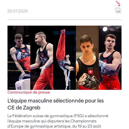
28.07.2026
L'équipe masculine sélectionnée pour les CE de Zag
Communiqué de presse
L'équipe masculine sélectionnée pour les
CE de Zagreb
La Fédération suisse de gymnastique (FSG) a sélectionné
l'équipe masculine qui disputera les Championnats
d'Europe de gymnastique artistique, du 19 au 23 août