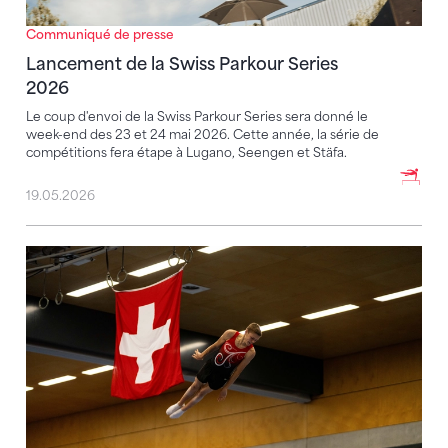
Communiqué de presse
Lancement de la Swiss Parkour Series
2026
Le coup d'envoi de la Swiss Parkour Series sera donné le
week-end des 23 et 24 mai 2026. Cette année, la série de
compétitions fera étape à Lugano, Seengen et Stäfa.
19.05.2026
Championnats suisses de trampoline à Kriens