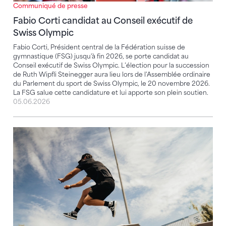
Communiqué de presse
Fabio Corti candidat au Conseil exécutif de
Swiss Olympic
Fabio Corti, Président central de la Fédération suisse de
gymnastique (FSG) jusqu'à fin 2026, se porte candidat au
Conseil exécutif de Swiss Olympic. L’élection pour la succession
de Ruth Wipfli Steinegger aura lieu lors de l'Assemblée ordinaire
du Parlement du sport de Swiss Olympic, le 20 novembre 2026.
La FSG salue cette candidature et lui apporte son plein soutien.
05.06.2026
Lancement de la Swiss Parkour Series 2026