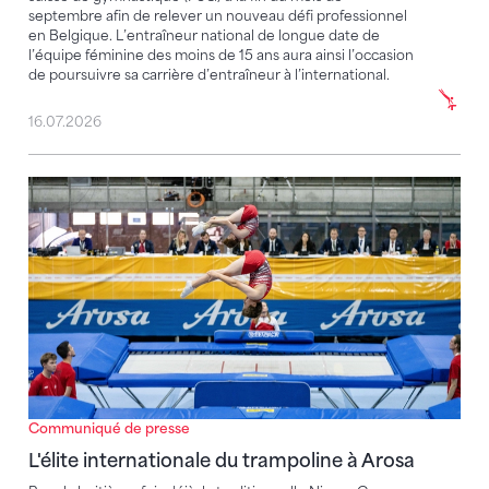
septembre afin de relever un nouveau défi professionnel
en Belgique. L’entraîneur national de longue date de
l’équipe féminine des moins de 15 ans aura ainsi l’occasion
de poursuivre sa carrière d’entraîneur à l’international.
16.07.2026
L'élite internationale du trampoline à Arosa
Communiqué de presse
L'élite internationale du trampoline à Arosa