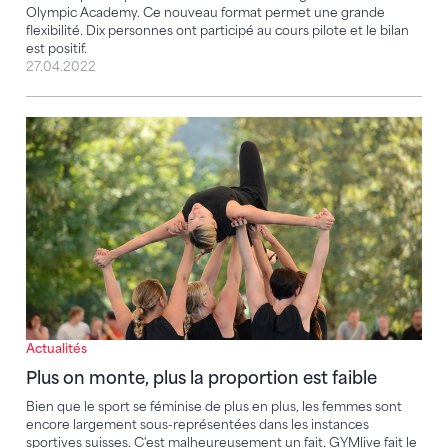
Olympic Academy. Ce nouveau format permet une grande
flexibilité. Dix personnes ont participé au cours pilote et le bilan
est positif.
27.04.2022
Plus on monte, plus la proportion est faible
Actualités
Plus on monte, plus la proportion est faible
Bien que le sport se féminise de plus en plus, les femmes sont
encore largement sous-représentées dans les instances
sportives suisses. C'est malheureusement un fait. GYMlive fait le