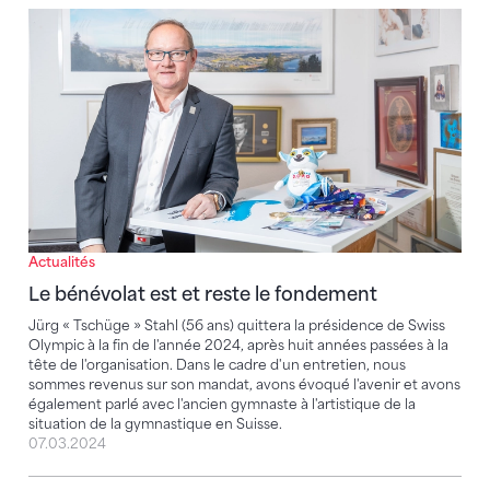
Le bénévolat est et reste le fondement
Actualités
Le bénévolat est et reste le fondement
Jürg « Tschüge » Stahl (56 ans) quittera la présidence de Swiss
Olympic à la fin de l'année 2024, après huit années passées à la
tête de l'organisation. Dans le cadre d'un entretien, nous
sommes revenus sur son mandat, avons évoqué l'avenir et avons
également parlé avec l'ancien gymnaste à l'artistique de la
situation de la gymnastique en Suisse.
07.03.2024