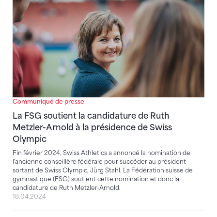
Communiqué de presse
La FSG soutient la candidature de Ruth
Metzler-Arnold à la présidence de Swiss
Olympic
Fin février 2024, Swiss Athletics a annoncé la nomination de
l'ancienne conseillère fédérale pour succéder au président
sortant de Swiss Olympic, Jürg Stahl. La Fédération suisse de
gymnastique (FSG) soutient cette nomination et donc la
candidature de Ruth Metzler-Arnold.
18.04.2024