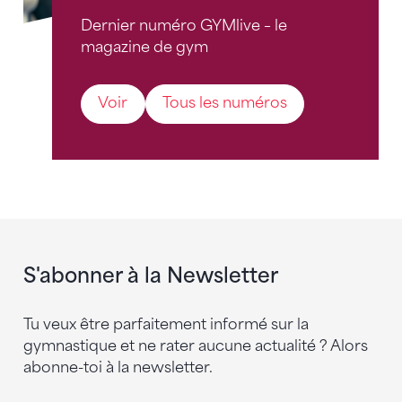
Dernier numéro GYMlive – le
magazine de gym
Voir
Tous les numéros
S'abonner à la Newsletter
Tu veux être parfaitement informé sur la
gymnastique et ne rater aucune actualité ? Alors
abonne-toi à la newsletter.