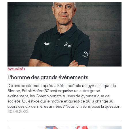
L'homme des grands événements
Actualités
L'homme des grands événements
Dix ans exactement après la Fête fédérale de gymnastique de
Bienne, Fränk Hofer (57 ans) organise un autre grand
événement, les Championnats suisses de gymnastique de
société. Qu'est-ce qui le motive et qu'est-ce qui a changé au
cours des dix dernières années ? Nous lui avons posé la question.
30.08.2023