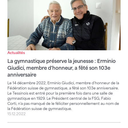
Actualités
La gymnastique préserve la jeunesse : Erminio
Giudici, membre d'honneur, a fêté son 103e
anniversaire
Le 14 décembre 2022, Erminio Giudici, membre d'honneur de la
Fédération suisse de gymnastique, a fêté son 103e anniversaire.
Le Tessinois est entré pour la première fois dans une salle de
gymnastique en 1929. Le Président central de la FSG, Fabio
Corti, n'a pas manqué de le féliciter personnellement au nom de
la Fédération suisse de gymnastique.
15.12.2022