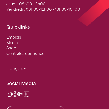
Jeudi : 08h00–13h00
Vendredi : 08h00–12h00 / 13h30–16h00
Quicklinks
Emplois
Médias
Shop
Centrales d'annonce
Français
Social Media
Instagram
Facebook
LinkedIn
Video Center