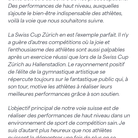
Des performances de haut niveau, auxquelles
s'ajoute le bien-être indispensable des athlètes,
voilà la voie que nous souhaitons suivre.
La Swiss Cup Zürich en est l'exemple parfait. Il n'y
a guère d'autres compétitions où la joie et
l'enthousiasme des athlètes sont aussi palpables
après un exercice réussi que lors de la Swiss Cup
Zürich au Hallenstadion. Le rayonnement positif
de l'élite de la gymnastique artistique se
répercute toujours sur le fantastique public qui, à
son tour, motive les athlètes à réaliser leurs
meilleures performances grâce à son soutien.
L'objectif principal de notre voie suisse est de
réaliser des performances de haut niveau dans un
environnement de sport de compétition sain. Je
suis d'autant plus heureux que nos athlètes
puissent le démontrer une fois de plus en se