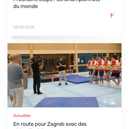
du monde
06.08.2026
En route pour Zagreb avec des objectifs clairs
Actualités
En route pour Zagreb avec des