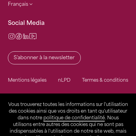
Français
Social Media
Instagram
Facebook
LinkedIn
Video Center
S'abonner à la newsletter
Mentions légales
nLPD
Termes & conditions
Vous trouverez toutes les informations sur l'utilisation
des cookies ainsi que vos droits en tant qu'utilisateur
dans notre
politique de confidentialité
. Nous
utilisons entre autres des cookies qui ne sont pas
indispensables à l'utilisation de notre site web, mais