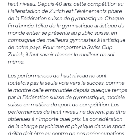
haut niveau. Depuis 40 ans, cette compétition au
Hallenstadion de Zurich est l’événements phare
de la Fédération suisse de gymnastique. Chaque
fin d'année, l'élite de la gymnastique artistique du
monde entier se présente au public suisse, en
compagnie des meilleurs gymnastes à l'artistique
de notre pays. Pour remporter la Swiss Cup
Zurich, il faut savoir donner le meilleur de soi-
même.
Les performances de haut niveau ne sont
toutefois pas la seule voie vers le succès, comme
le montre celle empruntée depuis quelque temps
par la Fédération suisse de gymnastique, modèle
suisse en matière de sport de compétition. Les
performances de haut niveau ne doivent pas être
obtenues à n'importe quel prix. La considération
de la charge psychique et physique dans le sport
d'élite doit être au centre de nos préoccupations.