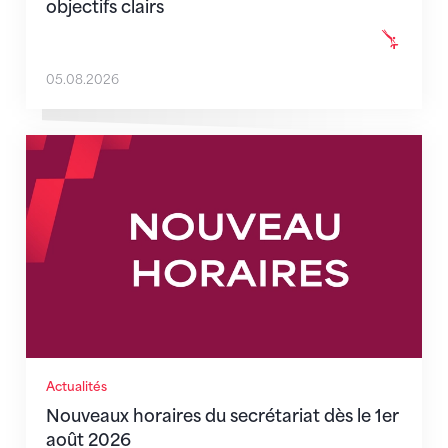
objectifs clairs
05.08.2026
Nouveaux horaires du secrétariat dès le 1er août 202
Actualités
Nouveaux horaires du secrétariat dès le 1er
août 2026