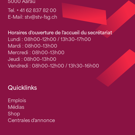
5000 Aarau
Tel.
+ 41 62 837 82 00
E-Mail:
stv
@stv-fsg.ch
Horaires d'ouverture de l'accueil du secrétariat
Lundi : 08h00–12h00 / 13h30–17h00
Mardi : 08h00–13h00
Mercredi : 08h00–13h00
Jeudi : 08h00–13h00
Vendredi : 08h00–12h00 / 13h30–16h00
Quicklinks
Emplois
Médias
Shop
Centrales d'annonce