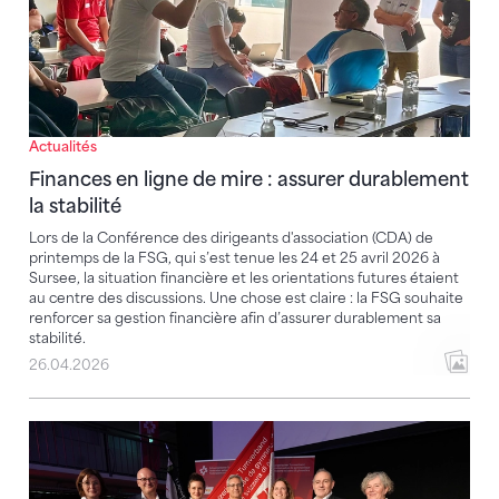
Actualités
Finances en ligne de mire : assurer durablement
la stabilité
Lors de la Conférence des dirigeants d'association (CDA) de
printemps de la FSG, qui s’est tenue les 24 et 25 avril 2026 à
Sursee, la situation financière et les orientations futures étaient
au centre des discussions. Une chose est claire : la FSG souhaite
renforcer sa gestion financière afin d’assurer durablement sa
stabilité.
26.04.2026
Aurélie Fänger et Philipp Moor élus à la vice-présid