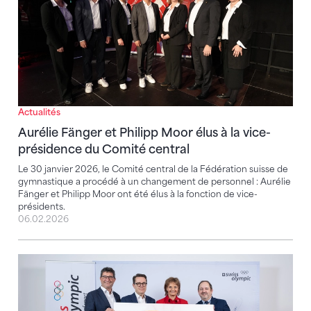
Actualités
Aurélie Fänger et Philipp Moor élus à la vice-
présidence du Comité central
Le 30 janvier 2026, le Comité central de la Fédération suisse de
gymnastique a procédé à un changement de personnel : Aurélie
Fänger et Philipp Moor ont été élus à la fonction de vice-
présidents.
06.02.2026
62 millions pour le sport