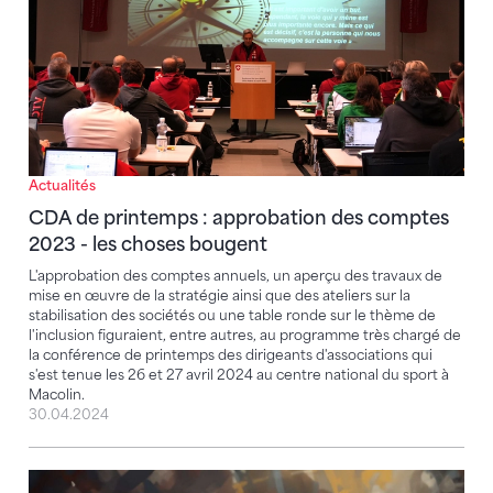
Actualités
CDA de printemps : approbation des comptes
2023 - les choses bougent
L'approbation des comptes annuels, un aperçu des travaux de
mise en œuvre de la stratégie ainsi que des ateliers sur la
stabilisation des sociétés ou une table ronde sur le thème de
l'inclusion figuraient, entre autres, au programme très chargé de
la conférence de printemps des dirigeants d'associations qui
s'est tenue les 26 et 27 avril 2024 au centre national du sport à
Macolin.
30.04.2024
Construire l'avenir avec une transformation globale