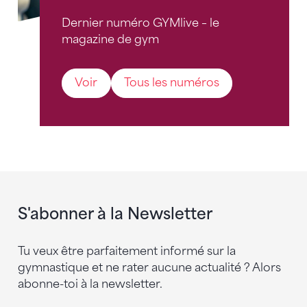
Dernier numéro GYMlive – le
magazine de gym
Voir
Tous les numéros
S'abonner à la Newsletter
Tu veux être parfaitement informé sur la
gymnastique et ne rater aucune actualité ? Alors
abonne-toi à la newsletter.