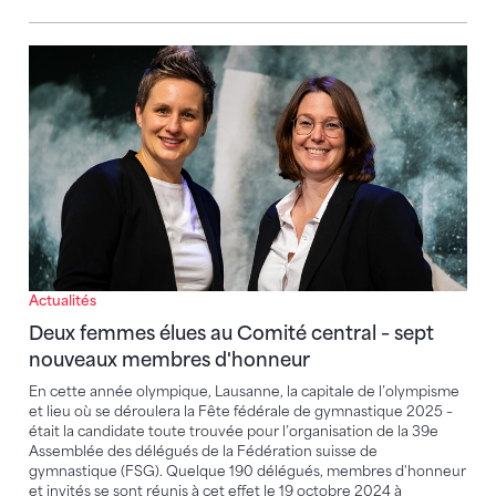
Deux femmes élues au Comité central – sept nouve
Actualités
Deux femmes élues au Comité central – sept
nouveaux membres d'honneur
En cette année olympique, Lausanne, la capitale de l’olympisme
et lieu où se déroulera la Fête fédérale de gymnastique 2025 –
était la candidate toute trouvée pour l’organisation de la 39e
Assemblée des délégués de la Fédération suisse de
gymnastique (FSG). Quelque 190 délégués, membres d'honneur
et invités se sont réunis à cet effet le 19 octobre 2024 à