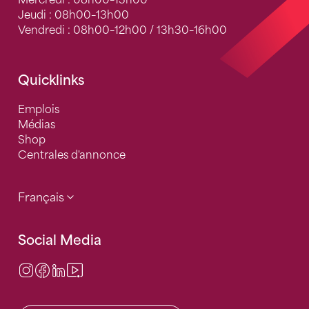
Mercredi : 08h00–13h00
Jeudi : 08h00–13h00
Vendredi : 08h00–12h00 / 13h30–16h00
Quicklinks
Emplois
Médias
Shop
Centrales d'annonce
Français
Social Media
Instagram
Facebook
LinkedIn
Video Center