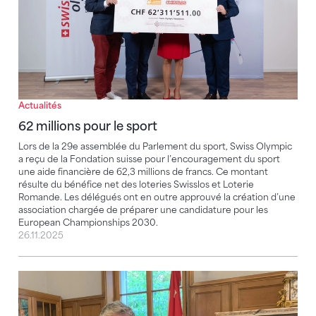
Actualités
62 millions pour le sport
Lors de la 29e assemblée du Parlement du sport, Swiss Olympic
a reçu de la Fondation suisse pour l’encouragement du sport
une aide financière de 62,3 millions de francs. Ce montant
résulte du bénéfice net des loteries Swisslos et Loterie
Romande. Les délégués ont en outre approuvé la création d’une
association chargée de préparer une candidature pour les
European Championships 2030.
26.11.2025
Connie Gamma: autant de prénoms que de chapeau