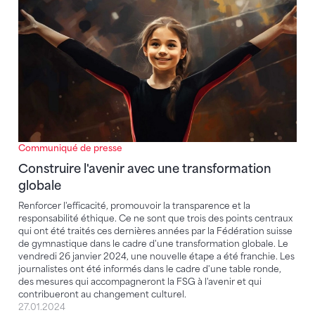
Communiqué de presse
Construire l'avenir avec une transformation
globale
Renforcer l'efficacité, promouvoir la transparence et la
responsabilité éthique. Ce ne sont que trois des points centraux
qui ont été traités ces dernières années par la Fédération suisse
de gymnastique dans le cadre d'une transformation globale. Le
vendredi 26 janvier 2024, une nouvelle étape a été franchie. Les
journalistes ont été informés dans le cadre d'une table ronde,
des mesures qui accompagneront la FSG à l'avenir et qui
contribueront au changement culturel.
27.01.2024