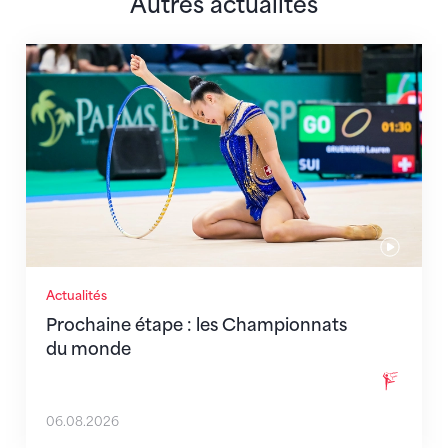
Autres actualités
Prochaine étape : les Championnats du monde
Actualités
Prochaine étape : les Championnats
du monde
06.08.2026