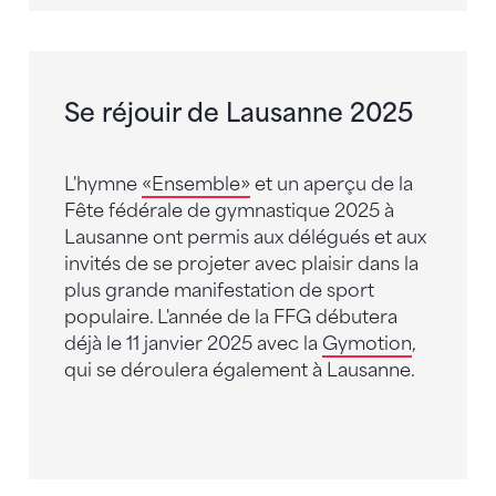
Se réjouir de Lausanne 2025
L'hymne
«Ensemble»
et un aperçu de la
Fête fédérale de gymnastique 2025 à
Lausanne ont permis aux délégués et aux
invités de se projeter avec plaisir dans la
plus grande manifestation de sport
populaire. L'année de la FFG débutera
déjà le 11 janvier 2025 avec la
Gymotion
,
qui se déroulera également à Lausanne.