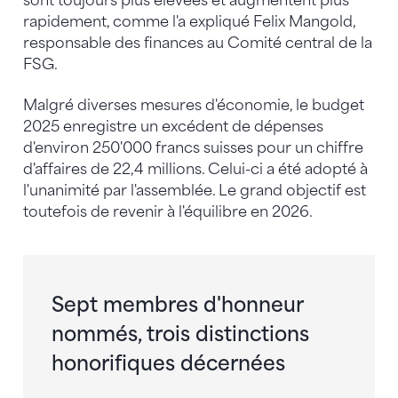
sont toujours plus élevées et augmentent plus
rapidement, comme l'a expliqué Felix Mangold,
responsable des finances au Comité central de la
FSG.
Malgré diverses mesures d'économie, le budget
2025 enregistre un excédent de dépenses
d'environ 250'000 francs suisses pour un chiffre
d'affaires de 22,4 millions. Celui-ci a été adopté à
l'unanimité par l'assemblée. Le grand objectif est
toutefois de revenir à l'équilibre en 2026.
Sept membres d'honneur
nommés, trois distinctions
honorifiques décernées