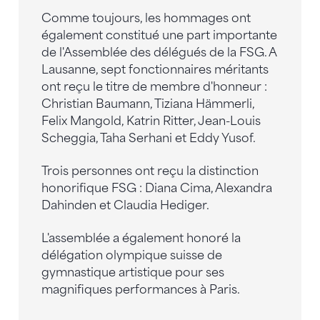
Comme toujours, les hommages ont
également constitué une part importante
de l'Assemblée des délégués de la FSG. A
Lausanne, sept fonctionnaires méritants
ont reçu le titre de membre d'honneur :
Christian Baumann, Tiziana Hämmerli,
Felix Mangold, Katrin Ritter, Jean-Louis
Scheggia, Taha Serhani et Eddy Yusof.
Trois personnes ont reçu la distinction
honorifique FSG : Diana Cima, Alexandra
Dahinden et Claudia Hediger.
L'assemblée a également honoré la
délégation olympique suisse de
gymnastique artistique pour ses
magnifiques performances à Paris.