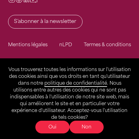
S'abonner à la newsletter
Mentions légales
nLPD
Termes & conditions
Vous trouverez toutes les informations sur l'utilisation
des cookies ainsi que vos droits en tant qu'utilisateur
dans notre
politique de confidentialité
. Nous
utilisons entre autres des cookies qui ne sont pas
indispensables à l'utilisation de notre site web, mais
qui améliorent le site et en particulier votre
expérience d'utilisateur. Acceptez-vous l'utilisation
de tels cookies?
Oui
Non