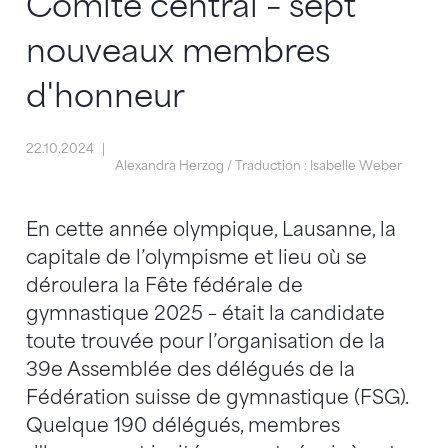
Comité central – sept
nouveaux membres
d'honneur
22.10.2024
Alexandra Herzog / Traduction : Isabelle Weber
En cette année olympique, Lausanne, la
capitale de l’olympisme et lieu où se
déroulera la Fête fédérale de
gymnastique 2025 – était la candidate
toute trouvée pour l’organisation de la
39e Assemblée des délégués de la
Fédération suisse de gymnastique (FSG).
Quelque 190 délégués, membres