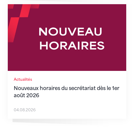
Nouveaux horaires du secrétariat dès le 1er août 202
Actualités
Nouveaux horaires du secrétariat dès le 1er
août 2026
04.08.2026