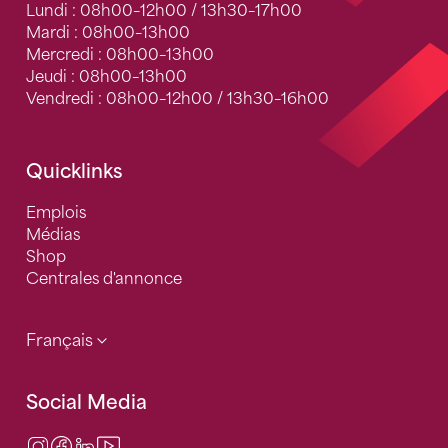
Lundi : 08h00–12h00 / 13h30–17h00
Mardi : 08h00–13h00
Mercredi : 08h00–13h00
Jeudi : 08h00–13h00
Vendredi : 08h00–12h00 / 13h30–16h00
Quicklinks
Emplois
Médias
Shop
Centrales d'annonce
Français
Social Media
Instagram
Facebook
LinkedIn
Video Center