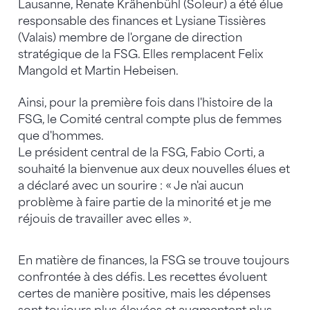
Lausanne, Renate Krähenbühl (Soleur) a été élue
responsable des finances et Lysiane Tissières
(Valais) membre de l'organe de direction
stratégique de la FSG. Elles remplacent Felix
Mangold et Martin Hebeisen.
Ainsi, pour la première fois dans l'histoire de la
FSG, le Comité central compte plus de femmes
que d'hommes.
Le président central de la FSG, Fabio Corti, a
souhaité la bienvenue aux deux nouvelles élues et
a déclaré avec un sourire : « Je n'ai aucun
problème à faire partie de la minorité et je me
réjouis de travailler avec elles ».
En matière de finances, la FSG se trouve toujours
confrontée à des défis. Les recettes évoluent
certes de manière positive, mais les dépenses