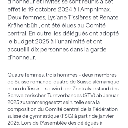
d'honneur et invités se sont réunis à cet
effet le 19 octobre 2024 à l'Amphimax.
Deux femmes, Lysiane Tissières et Renate
Krähenbühl, ont été élues au Comité
central. En outre, les délégués ont adopté
le budget 2025 à l'unanimité et ont
accueilli dix personnes dans la garde
d'honneur.
Quatre femmes, trois hommes – deux membres
de Suisse romande, quatre de Suisse alémanique
et un du Tessin – so wird der Zentralvorstand des
Schweizerischen Turnverbandes (STV) ab Januar
2025 zusammengesetzt sein. telle sera la
composition du Comité central de la Fédération
suisse de gymnastique (FSG) à partir de janvier
2025. Lors de l'Assemblée des délégués à