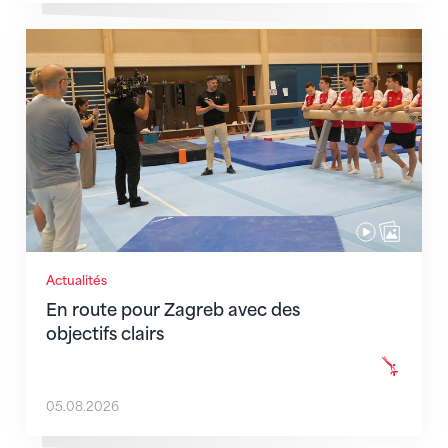
En route pour Zagreb avec des objectifs clairs
Actualités
En route pour Zagreb avec des
objectifs clairs
05.08.2026