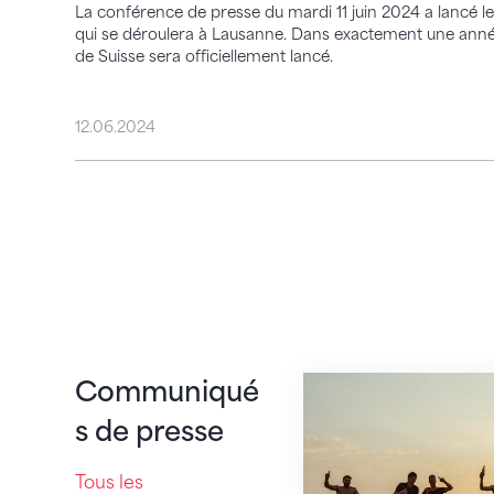
La conférence de presse du mardi 11 juin 2024 a lancé 
qui se déroulera à Lausanne. Dans exactement une année,
de Suisse sera officiellement lancé.
12.06.2024
Lausanne 2025 – 
Communiqué
s de presse
Tous les