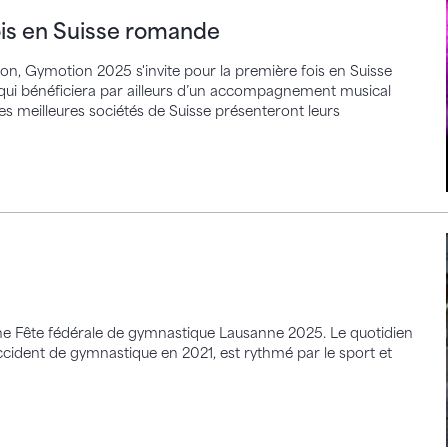
ois en Suisse romande
on, Gymotion 2025 s'invite pour la première fois en Suisse
 qui bénéficiera par ailleurs d’un accompagnement musical
Les meilleures sociétés de Suisse présenteront leurs
ine Fête fédérale de gymnastique Lausanne 2025. Le quotidien
cident de gymnastique en 2021, est rythmé par le sport et