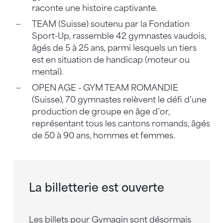
raconte une histoire captivante.
TEAM (Suisse) soutenu par la Fondation
Sport-Up, rassemble 42 gymnastes vaudois,
âgés de 5 à 25 ans, parmi lesquels un tiers
est en situation de handicap (moteur ou
mental).
OPEN AGE - GYM TEAM ROMANDIE
(Suisse), 70 gymnastes relèvent le défi d’une
production de groupe en âge d’or,
représentant tous les cantons romands, âgés
de 50 à 90 ans, hommes et femmes.
La billetterie est ouverte
Les billets pour Gymagin sont désormais