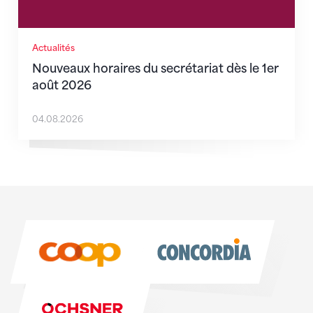
Actualités
Nouveaux horaires du secrétariat dès le 1er
août 2026
04.08.2026
Sponsoren
Sponsoren