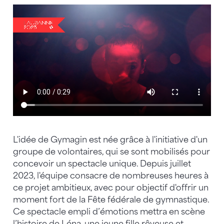
L'idée de Gymagin est née grâce à l'initiative d'un
groupe de volontaires, qui se sont mobilisés pour
concevoir un spectacle unique. Depuis juillet
2023, l'équipe consacre de nombreuses heures à
ce projet ambitieux, avec pour objectif d'offrir un
moment fort de la Fête fédérale de gymnastique.
Ce spectacle empli d’émotions mettra en scène
l’histoire de Léna, une jeune fille rêveuse et