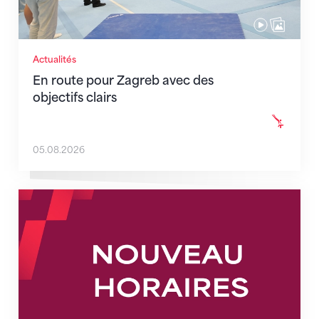
Actualités
En route pour Zagreb avec des
objectifs clairs
05.08.2026
Nouveaux horaires du secrétariat dès le 1er août 202