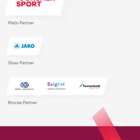
Platin Partner
Silver Partner
Bronze Partner