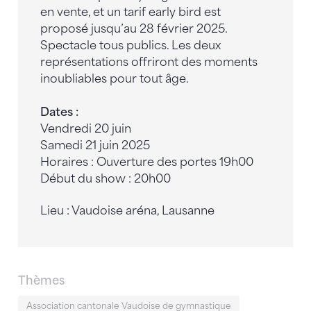
en vente, et un tarif early bird est
proposé jusqu’au 28 février 2025.
Spectacle tous publics. Les deux
représentations offriront des moments
inoubliables pour tout âge.
Dates :
Vendredi 20 juin
Samedi 21 juin 2025
Horaires : Ouverture des portes 19h00
Début du show : 20h00
Lieu : Vaudoise aréna, Lausanne
Thèmes
Association cantonale Vaudoise de gymnastique