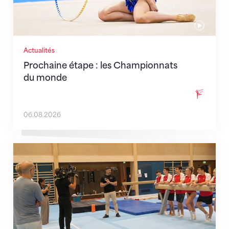
Actualités
Prochaine étape : les Championnats
du monde
06.08.2026
En route pour Zagreb avec des objectifs clairs