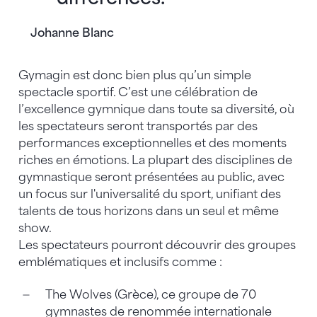
Johanne Blanc
Gymagin est donc bien plus qu’un simple
spectacle sportif. C’est une célébration de
l’excellence gymnique dans toute sa diversité, où
les spectateurs seront transportés par des
performances exceptionnelles et des moments
riches en émotions. La plupart des disciplines de
gymnastique seront présentées au public, avec
un focus sur l'universalité du sport, unifiant des
talents de tous horizons dans un seul et même
show.
Les spectateurs pourront découvrir des groupes
emblématiques et inclusifs comme :
The Wolves (Grèce), ce groupe de 70
gymnastes de renommée internationale