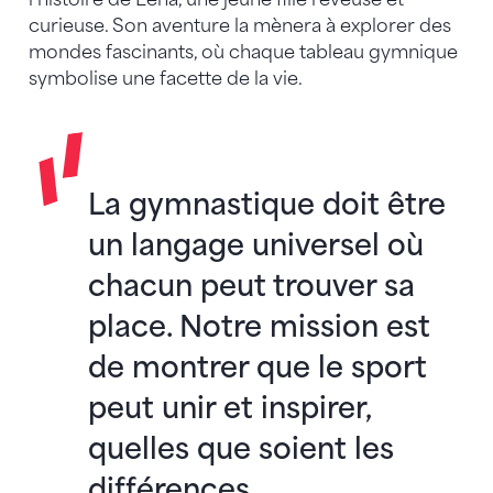
curieuse. Son aventure la mènera à explorer des
mondes fascinants, où chaque tableau gymnique
symbolise une facette de la vie.
La gymnastique doit être
un langage universel où
chacun peut trouver sa
place. Notre mission est
de montrer que le sport
peut unir et inspirer,
quelles que soient les
différences.