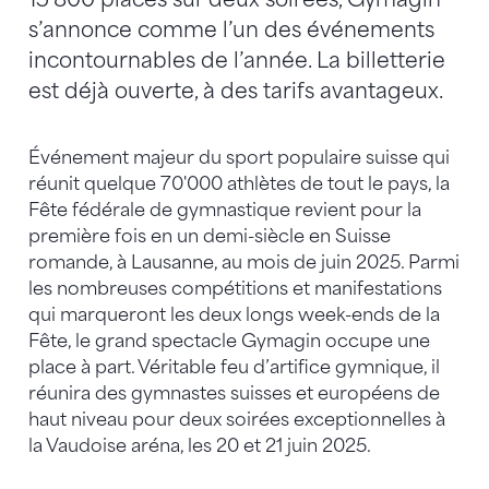
s’annonce comme l’un des événements
incontournables de l’année. La billetterie
est déjà ouverte, à des tarifs avantageux.
Événement majeur du sport populaire suisse qui
réunit quelque 70'000 athlètes de tout le pays, la
Fête fédérale de gymnastique revient pour la
première fois en un demi-siècle en Suisse
romande, à Lausanne, au mois de juin 2025. Parmi
les nombreuses compétitions et manifestations
qui marqueront les deux longs week-ends de la
Fête, le grand spectacle Gymagin occupe une
place à part. Véritable feu d’artifice gymnique, il
réunira des gymnastes suisses et européens de
haut niveau pour deux soirées exceptionnelles à
la Vaudoise aréna, les 20 et 21 juin 2025.