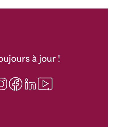
oujours à jour !