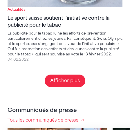
Actualités
Le sport suisse soutient l’initiative contre la
publicité pour le tabac
La publicité pour le tabac ruine les efforts de prévention,
particulièrement chez les jeunes. Par conséquent, Swiss Olympic
et le sport suisse s’engagent en faveur de l’initiative populaire «
Oui à la protection des enfants et des jeunes contre la publicité
pour le tabac », qui sera soumise au vote le 13 février 2022.
04.02.2022
Afficher plus
Communiqués de presse
Tous les communiqués de presse