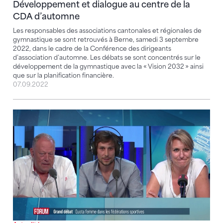
Développement et dialogue au centre de la
CDA d’automne
Les responsables des associations cantonales et régionales de
gymnastique se sont retrouvés à Berne, samedi 3 septembre
2022, dans le cadre de la Conférence des dirigeants
d’association d’automne. Les débats se sont concentrés sur le
développement de la gymnastique avec la « Vision 2032 » ainsi
que sur la planification financière.
07.09.2022
Débat en RTS 1ère : Quota femme dans les fédération