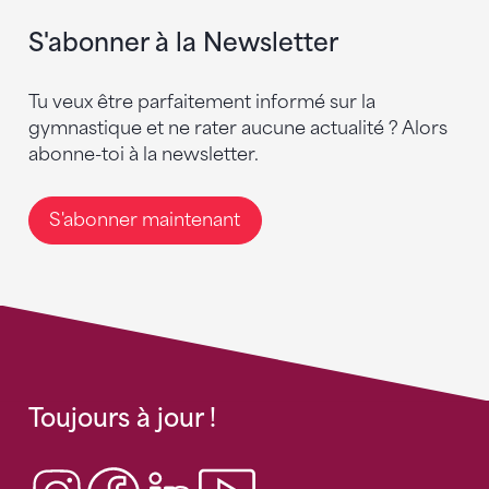
S'abonner à la Newsletter
Tu veux être parfaitement informé sur la
gymnastique et ne rater aucune actualité ? Alors
abonne-toi à la newsletter.
S'abonner maintenant
Toujours à jour !