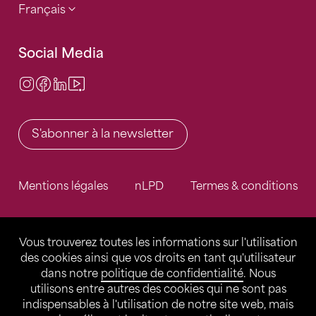
Français
Social Media
Instagram
Facebook
LinkedIn
Video Center
S'abonner à la newsletter
Mentions légales
nLPD
Termes & conditions
Vous trouverez toutes les informations sur l'utilisation
des cookies ainsi que vos droits en tant qu'utilisateur
dans notre
politique de confidentialité
. Nous
utilisons entre autres des cookies qui ne sont pas
indispensables à l'utilisation de notre site web, mais