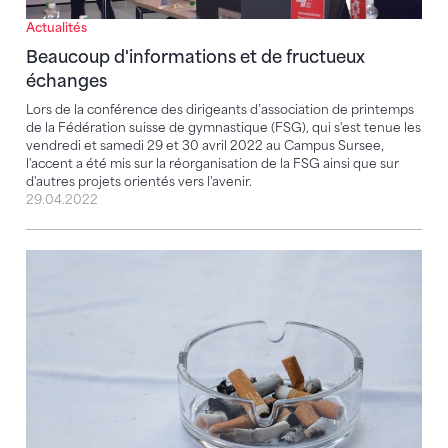
Actualités
Beaucoup d'informations et de fructueux
échanges
Lors de la conférence des dirigeants d’association de printemps
de la Fédération suisse de gymnastique (FSG), qui s'est tenue les
vendredi et samedi 29 et 30 avril 2022 au Campus Sursee,
l'accent a été mis sur la réorganisation de la FSG ainsi que sur
d'autres projets orientés vers l'avenir.
29.04.2022
Le sport suisse soutient l’initiative contre la publicité