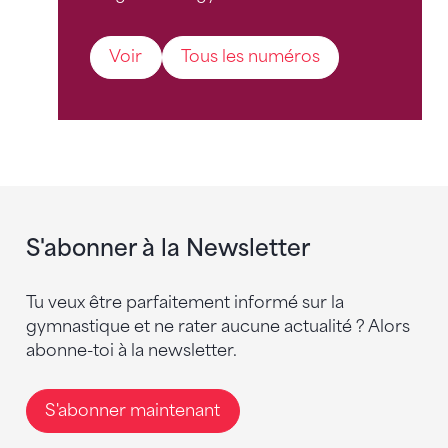
Voir
Tous les numéros
S'abonner à la Newsletter
Tu veux être parfaitement informé sur la
gymnastique et ne rater aucune actualité ? Alors
abonne-toi à la newsletter.
S'abonner maintenant