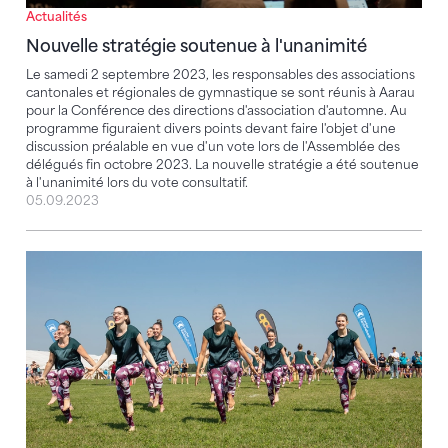
Actualités
Nouvelle stratégie soutenue à l'unanimité
Le samedi 2 septembre 2023, les responsables des associations
cantonales et régionales de gymnastique se sont réunis à Aarau
pour la Conférence des directions d'association d'automne. Au
programme figuraient divers points devant faire l'objet d'une
discussion préalable en vue d'un vote lors de l'Assemblée des
délégués fin octobre 2023. La nouvelle stratégie a été soutenue
à l'unanimité lors du vote consultatif.
05.09.2023
L'été des fêtes de gymnastique 2023