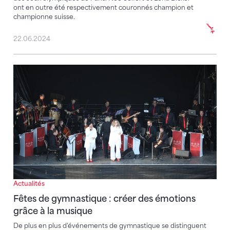
ont en outre été respectivement couronnés champion et
championne suisse.
22.06.2024
Fêtes de gymnastique : créer des émotions grâce à 
Actualités
Fêtes de gymnastique : créer des émotions
grâce à la musique
De plus en plus d'événements de gymnastique se distinguent