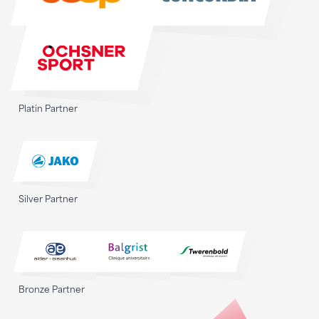
Platin Partner
Silver Partner
Bronze Partner