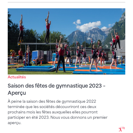
Saison des fêtes de gymnastique 2023 – Aperçu
Actualités
Saison des fêtes de gymnastique 2023 –
Aperçu
À peine la saison des fêtes de gymnastique 2022
terminée que les sociétés découvriront ces deux
prochains mois les fêtes auxquelles elles pourront
participer en été 2023. Nous vous donnons un premier
aperçu.