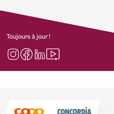
Toujours à jour !
Sponsoren
Sponsoren