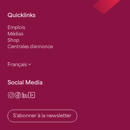
Quicklinks
Emplois
Médias
Shop
Centrales d'annonce
Français
Social Media
Instagram
Facebook
LinkedIn
Video Center
S'abonner à la newsletter