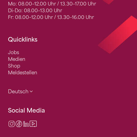
Mo: 08.00–12.00 Uhr / 13.30–17.00 Uhr
Di-Do: 08.00–13.00 Uhr
Fr: 08.00–12.00 Uhr / 13.30–16.00 Uhr
Quicklinks
Jobs
Medien
Shop
Meldestellen
Deutsch
Social Media
Instagram
Facebook
LinkedIn
Video Center