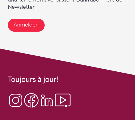
Newsletter.
Anmelden
Toujours à jour!