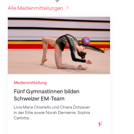
Alle Medienmitteilungen
Fünf Gymnastinnen bilden Schweizer EM-Team
Medienmitteilung
Fünf Gymnastinnen bilden
Schweizer EM-Team
Livia Maria Chiariello und Chiara Dotzauer
in der Elite sowie Norah Demierre, Sophia
Carlotta…