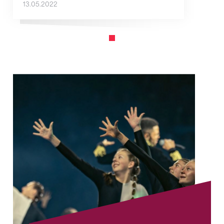
13.05.2022