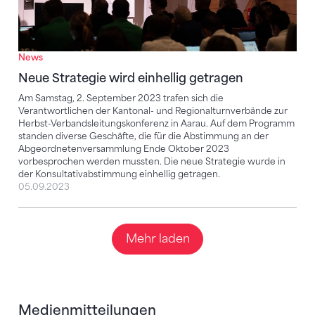
News
Neue Strategie wird einhellig getragen
Am Samstag, 2. September 2023 trafen sich die
Verantwortlichen der Kantonal- und Regionalturnverbände zur
Herbst-Verbandsleitungskonferenz in Aarau. Auf dem Programm
standen diverse Geschäfte, die für die Abstimmung an der
Abgeordnetenversammlung Ende Oktober 2023
vorbesprochen werden mussten. Die neue Strategie wurde in
der Konsultativabstimmung einhellig getragen.
05.09.2023
Mehr laden
Medienmitteilungen