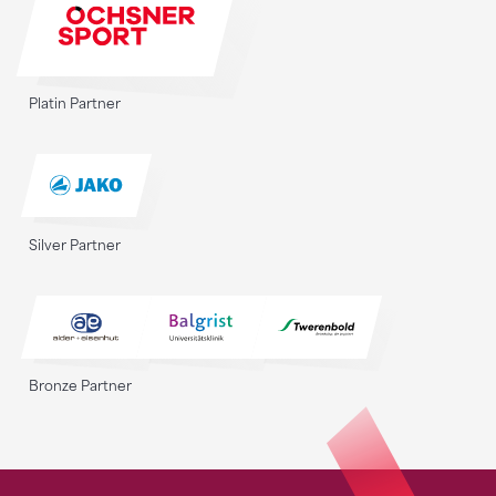
Platin Partner
Silver Partner
Bronze Partner