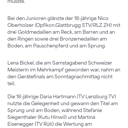
musste.
Bei den Junioren glänzte der 18-jährige Nico
Oberholzer (Opfikon.Glattbrugg STV/RLZ ZH) mit
drei Goldmedaillen am Reck, am Barren und an
den Ringen sowie drei Bronzemedaillen am
Boden, am Pauschenpferd und am Sprung.
Lena Bickel, die am Samstagabend Schweizer
Meisterin im Mehrkampf geworden war, nahm an
den Gerätefinals am Sonntagnachmittag nicht
teil.
Die 18-jährige Daria Hartmann (TV Lenzburg TV)
nutzte die Gelegenheit und gewann den Titel am
Sprung und am Boden, während Stefanie
Siegenthaler (Kutu Hinwil) und Martina
Eisenegger (TV Rüti) die Wertung am