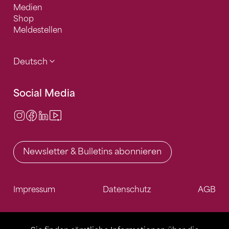
Medien
Shop
Meldestellen
Deutsch
Social Media
Instagram
Facebook
LinkedIn
Video Center
Newsletter & Bulletins abonnieren
Impressum
Datenschutz
AGB