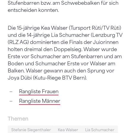
Stufenbarren bzw. am Schwebebalken für sich
entscheiden konnten.
Die 15-jährige Kea Walser (Tursport Rüti/TV Rüti)
und die 14-jährige Lia Schumacher (Lenzburg TV
(RLZ AG) dominierten die Finals der Juiorinnen
holten dreimal den Doppelsieg. Walser wurde
Erste vor Schumacher am Stufenbarren und am
Boden und Schumacher Erste vor Walser am
Balken. Walser gewann auch den Sprung vor
Joya Dübi (Kutu-Riege BTV Bern).
Rangliste Frauen
Rangliste Männer
Themen
Stefanie Siegenthaler
Kea Walser
Lia Schumacher