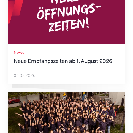
News
Neue Empfangszeiten ab 1. August 2026
04.08.2026
Wenn Mitmachen selbstverständlich ist