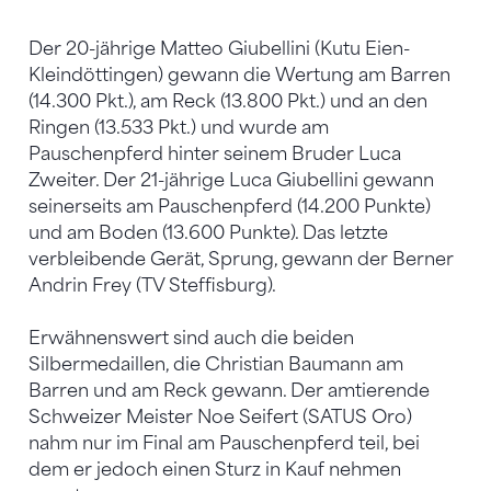
Der 20-jährige Matteo Giubellini (Kutu Eien-
Kleindöttingen) gewann die Wertung am Barren
(14.300 Pkt.), am Reck (13.800 Pkt.) und an den
Ringen (13.533 Pkt.) und wurde am
Pauschenpferd hinter seinem Bruder Luca
Zweiter. Der 21-jährige Luca Giubellini gewann
seinerseits am Pauschenpferd (14.200 Punkte)
und am Boden (13.600 Punkte). Das letzte
verbleibende Gerät, Sprung, gewann der Berner
Andrin Frey (TV Steffisburg).
Erwähnenswert sind auch die beiden
Silbermedaillen, die Christian Baumann am
Barren und am Reck gewann. Der amtierende
Schweizer Meister Noe Seifert (SATUS Oro)
nahm nur im Final am Pauschenpferd teil, bei
dem er jedoch einen Sturz in Kauf nehmen