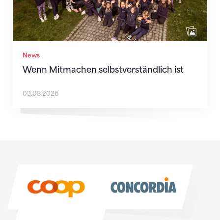
News
Wenn Mitmachen selbstverständlich ist
03.08.2026
Sponsoren
Sponsoren