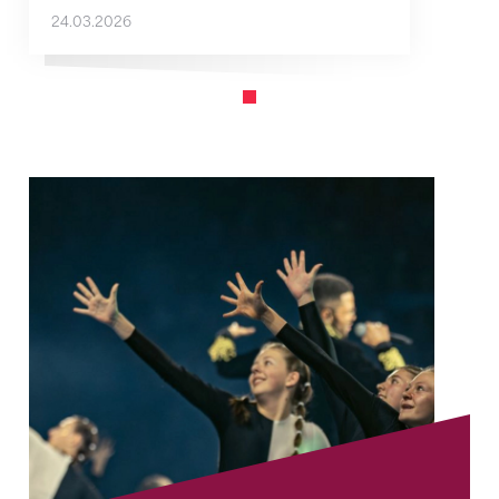
24.03.2026