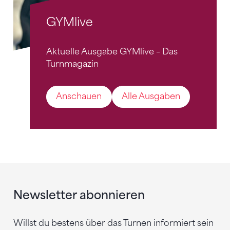
GYMlive
Aktuelle Ausgabe GYMlive – Das
Turnmagazin
Anschauen
Alle Ausgaben
Newsletter abonnieren
Willst du bestens über das Turnen informiert sein