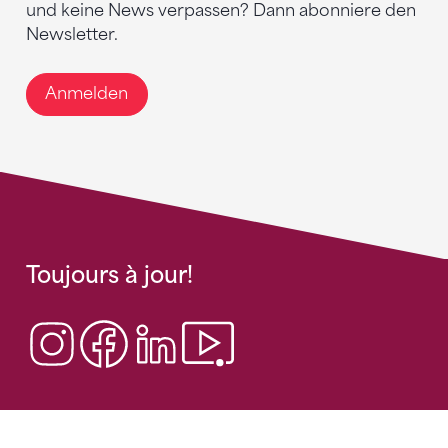
und keine News verpassen? Dann abonniere den
Newsletter.
Anmelden
Toujours à jour!