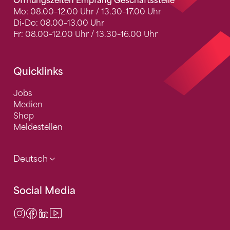
Öffnungszeiten Empfang Geschäftsstelle
Mo: 08.00–12.00 Uhr / 13.30–17.00 Uhr
Di-Do: 08.00–13.00 Uhr
Fr: 08.00–12.00 Uhr / 13.30–16.00 Uhr
Quicklinks
Jobs
Medien
Shop
Meldestellen
Deutsch
Social Media
Instagram
Facebook
LinkedIn
Video Center