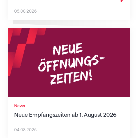
05.08.2026
Neue Empfangszeiten ab 1. August 2026
News
Neue Empfangszeiten ab 1. August 2026
04.08.2026