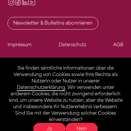
Instagram
Facebook
LinkedIn
Video Center
Newsletter & Bulletins abonnieren
Impressum
Datenschutz
AGB
Sie finden sämtliche Informationen über die
Verwendung von Cookies sowie Ihre Rechte als
Nutzerin oder Nutzer in unserer
Datenschutzerklärung
. Wir verwenden unter
anderem Cookies, die nicht zwingend erforderlich
sind, um unsere Website zu nutzen, aber die Website
und insbesondere Ihr Nutzererlebnis verbessern.
Sind Sie mit der Verwendung solcher Cookies
einverstanden?
Ja
Nein