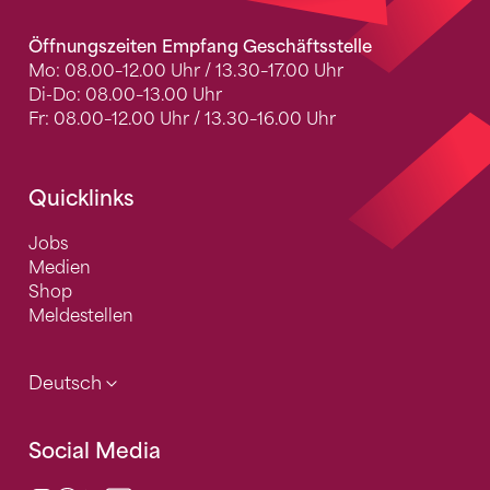
Öffnungszeiten Empfang Geschäftsstelle
Mo: 08.00–12.00 Uhr / 13.30–17.00 Uhr
Di-Do: 08.00–13.00 Uhr
Fr: 08.00–12.00 Uhr / 13.30–16.00 Uhr
Quicklinks
Jobs
Medien
Shop
Meldestellen
Deutsch
Social Media