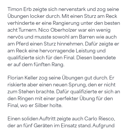
Timon Erb zeigte sich nervenstark und zog seine
Übungen locker durch. Mit einen Sturz am Reck
verhinderte er eine Rangierung unter den besten
acht Turnern. Nico Oberholzer war ein wenig
nervös und musste sowohl am Barren wie auch
am Pferd einen Sturz hinnehmen. Dafür zeigte er
am Reck eine hervorragende Leistung und
qualifizierte sich für den Final. Diesen beendete
er auf dem fünften Rang.
Florian Keller zog seine Übungen gut durch. Er
riskierte aber einen neuen Sprung, den er nicht
zum Stehen brachte. Dafür qualifizierte er sich an
den Ringen mit einer perfekter Übung für den
Final, wo er Silber holte.
Einen soliden Auftritt zeigte auch Carlo Riesco,
der an fünf Geräten im Einsatz stand. Aufgrund