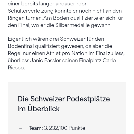
einer bereits länger andauernden
Schulterverletzung konnte er noch nicht an den
Ringen turnen. Am Boden qualifizierte er sich für
den Final, wo er die Silbermedaille gewann.
Eigentlich wären drei Schweizer für den
Bodenfinal qualifiziert gewesen, da aber die
Regel nur einen Athlet pro Nation im Final zuliess,
überliess Janic Fässler seinen Finalplatz Carlo
Riesco.
Die Schweizer Podestplätze
im Überblick
Team:
3. 232,100 Punkte