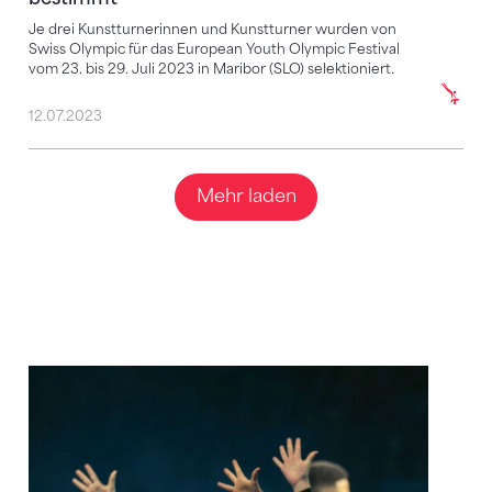
Je drei Kunstturnerinnen und Kunstturner wurden von
Swiss Olympic für das European Youth Olympic Festival
vom 23. bis 29. Juli 2023 in Maribor (SLO) selektioniert.
12.07.2023
Mehr laden