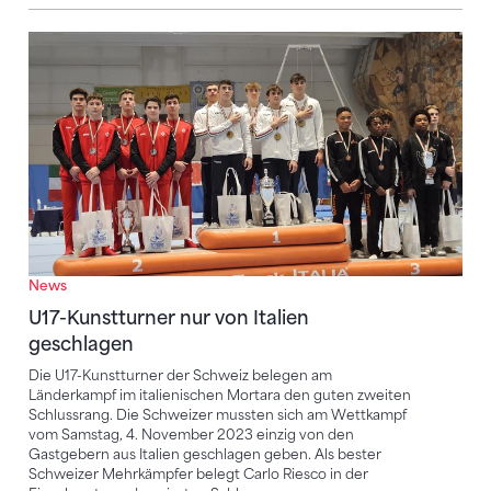
U17-Kunstturner nur von Italien geschlagen
News
U17-Kunstturner nur von Italien
geschlagen
Die U17-Kunstturner der Schweiz belegen am
Länderkampf im italienischen Mortara den guten zweiten
Schlussrang. Die Schweizer mussten sich am Wettkampf
vom Samstag, 4. November 2023 einzig von den
Gastgebern aus Italien geschlagen geben. Als bester
Schweizer Mehrkämpfer belegt Carlo Riesco in der