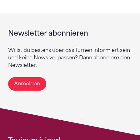
Newsletter abonnieren
Willst du bestens über das Turnen informiert sein
und keine News verpassen? Dann abonniere den
Newsletter.
Anmelden