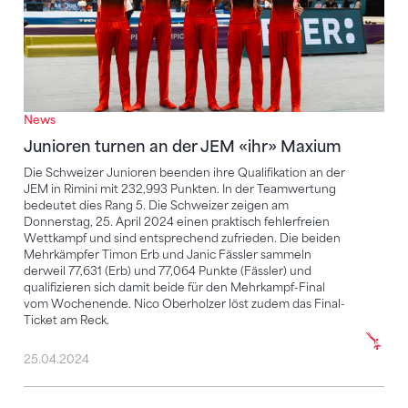
News
Junioren turnen an der JEM «ihr» Maxium
Die Schweizer Junioren beenden ihre Qualifikation an der
JEM in Rimini mit 232,993 Punkten. In der Teamwertung
bedeutet dies Rang 5. Die Schweizer zeigen am
Donnerstag, 25. April 2024 einen praktisch fehlerfreien
Wettkampf und sind entsprechend zufrieden. Die beiden
Mehrkämpfer Timon Erb und Janic Fässler sammeln
derweil 77,631 (Erb) und 77,064 Punkte (Fässler) und
qualifizieren sich damit beide für den Mehrkampf-Final
vom Wochenende. Nico Oberholzer löst zudem das Final-
Ticket am Reck.
25.04.2024