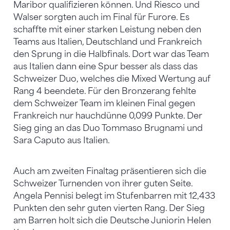
Maribor qualifizieren können. Und Riesco und
Walser sorgten auch im Final für Furore. Es
schaffte mit einer starken Leistung neben den
Teams aus Italien, Deutschland und Frankreich
den Sprung in die Halbfinals. Dort war das Team
aus Italien dann eine Spur besser als dass das
Schweizer Duo, welches die Mixed Wertung auf
Rang 4 beendete. Für den Bronzerang fehlte
dem Schweizer Team im kleinen Final gegen
Frankreich nur hauchdünne 0,099 Punkte. Der
Sieg ging an das Duo Tommaso Brugnami und
Sara Caputo aus Italien.
Auch am zweiten Finaltag präsentieren sich die
Schweizer Turnenden von ihrer guten Seite.
Angela Pennisi belegt im Stufenbarren mit 12,433
Punkten den sehr guten vierten Rang. Der Sieg
am Barren holt sich die Deutsche Juniorin Helen