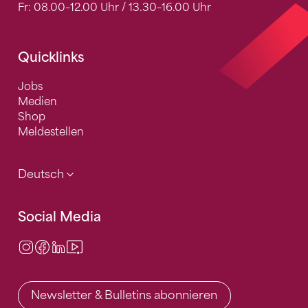
Fr: 08.00–12.00 Uhr / 13.30–16.00 Uhr
Quicklinks
Jobs
Medien
Shop
Meldestellen
Deutsch
Social Media
Instagram
Facebook
LinkedIn
Video Center
Newsletter & Bulletins abonnieren