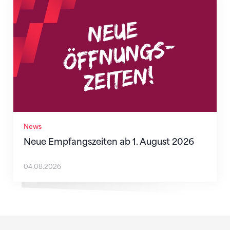
Neue Empfangszeiten ab 1. August 2026
News
Neue Empfangszeiten ab 1. August 2026
04.08.2026
Sponsoren