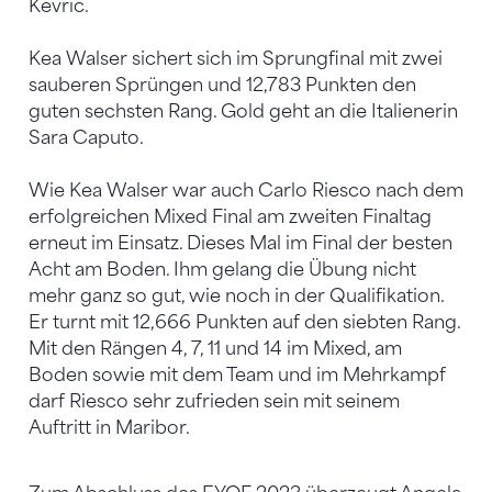
Kevric.
Kea Walser sichert sich im Sprungfinal mit zwei
sauberen Sprüngen und 12,783 Punkten den
guten sechsten Rang. Gold geht an die Italienerin
Sara Caputo.
Wie Kea Walser war auch Carlo Riesco nach dem
erfolgreichen Mixed Final am zweiten Finaltag
erneut im Einsatz. Dieses Mal im Final der besten
Acht am Boden. Ihm gelang die Übung nicht
mehr ganz so gut, wie noch in der Qualifikation.
Er turnt mit 12,666 Punkten auf den siebten Rang.
Mit den Rängen 4, 7, 11 und 14 im Mixed, am
Boden sowie mit dem Team und im Mehrkampf
darf Riesco sehr zufrieden sein mit seinem
Auftritt in Maribor.