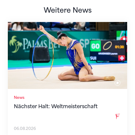
Weitere News
Nächster Halt: Weltmeisterschaft
News
Nächster Halt: Weltmeisterschaft
06.08.2026