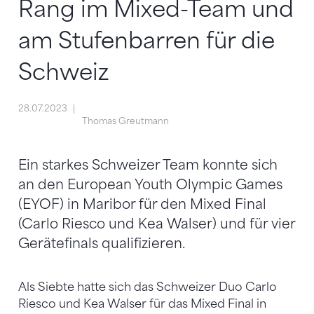
Rang im Mixed-Team und
am Stufenbarren für die
Schweiz
28.07.2023
Thomas Greutmann
Ein starkes Schweizer Team konnte sich
an den European Youth Olympic Games
(EYOF) in Maribor für den Mixed Final
(Carlo Riesco und Kea Walser) und für vier
Gerätefinals qualifizieren.
Als Siebte hatte sich das Schweizer Duo Carlo
Riesco und Kea Walser für das Mixed Final in