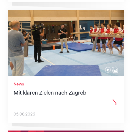
Mit klaren Zielen nach Zagreb
News
Mit klaren Zielen nach Zagreb
05.08.2026