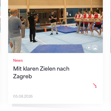
Mit klaren Zielen nach Zagreb
News
Mit klaren Zielen nach
Zagreb
05.08.2026