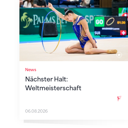
Nächster Halt: Weltmeisterschaft
News
Nächster Halt:
Weltmeisterschaft
06.08.2026