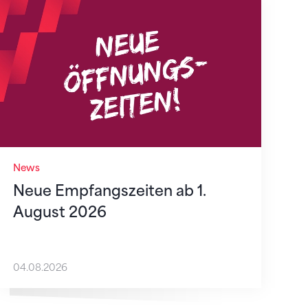
Neue Empfangszeiten ab 1. August 2026
News
Neue Empfangszeiten ab 1.
August 2026
04.08.2026