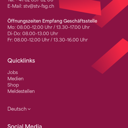
E-Mail:
stv
@stv-fsg.ch
Öffnungszeiten Empfang Geschäftsstelle
Mo: 08.00–12.00 Uhr / 13.30–17.00 Uhr
Di-Do: 08.00–13.00 Uhr
Fr: 08.00–12.00 Uhr / 13.30–16.00 Uhr
Quicklinks
Jobs
Medien
Shop
Meldestellen
Deutsch
Social Media