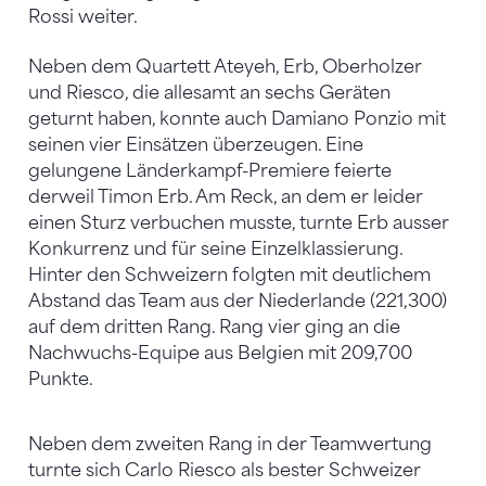
Rossi weiter.
Neben dem Quartett Ateyeh, Erb, Oberholzer
und Riesco, die allesamt an sechs Geräten
geturnt haben, konnte auch Damiano Ponzio mit
seinen vier Einsätzen überzeugen. Eine
gelungene Länderkampf-Premiere feierte
derweil Timon Erb. Am Reck, an dem er leider
einen Sturz verbuchen musste, turnte Erb ausser
Konkurrenz und für seine Einzelklassierung.
Hinter den Schweizern folgten mit deutlichem
Abstand das Team aus der Niederlande (221,300)
auf dem dritten Rang. Rang vier ging an die
Nachwuchs-Equipe aus Belgien mit 209,700
Punkte.
Neben dem zweiten Rang in der Teamwertung
turnte sich Carlo Riesco als bester Schweizer