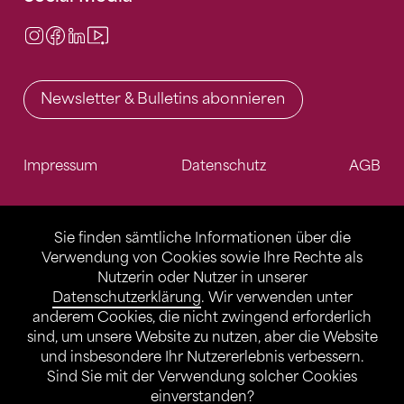
Instagram
Facebook
LinkedIn
Video Center
Newsletter & Bulletins abonnieren
Impressum
Datenschutz
AGB
Sie finden sämtliche Informationen über die
Verwendung von Cookies sowie Ihre Rechte als
Nutzerin oder Nutzer in unserer
Datenschutzerklärung
. Wir verwenden unter
anderem Cookies, die nicht zwingend erforderlich
sind, um unsere Website zu nutzen, aber die Website
und insbesondere Ihr Nutzererlebnis verbessern.
Sind Sie mit der Verwendung solcher Cookies
einverstanden?