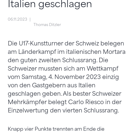
Italien geschlagen
06.11.2023
Thomas Ditzler
Die U17-Kunstturner der Schweiz belegen
am Länderkampf im italienischen Mortara
den guten zweiten Schlussrang. Die
Schweizer mussten sich am Wettkampf
vom Samstag, 4. November 2023 einzig
von den Gastgebern aus Italien
geschlagen geben. Als bester Schweizer
Mehrkämpfer belegt Carlo Riesco in der
Einzelwertung den vierten Schlussrang.
Knapp vier Punkte trennten am Ende die