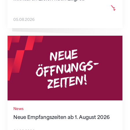
05.08.2026
Neue Empfangszeiten ab 1. August 2026
News
Neue Empfangszeiten ab 1. August 2026