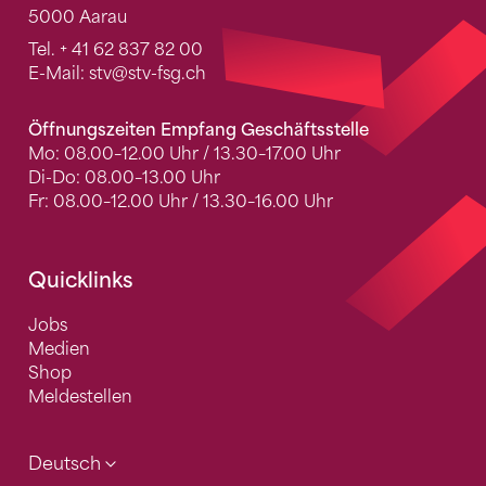
5000 Aarau
Tel.
+ 41 62 837 82 00
E-Mail:
stv
@stv-fsg.ch
Öffnungszeiten Empfang Geschäftsstelle
Mo: 08.00–12.00 Uhr / 13.30–17.00 Uhr
Di-Do: 08.00–13.00 Uhr
Fr: 08.00–12.00 Uhr / 13.30–16.00 Uhr
Quicklinks
Jobs
Medien
Shop
Meldestellen
Deutsch