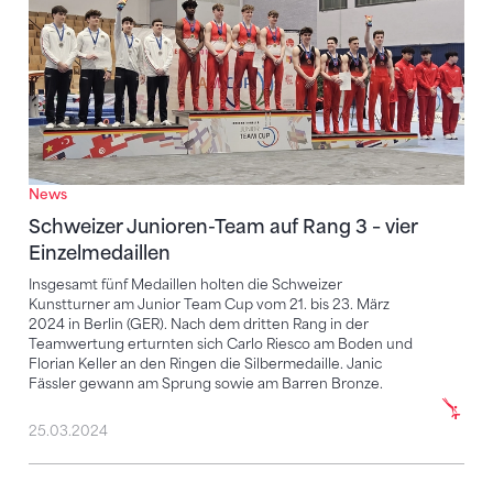
News
Schweizer Junioren-Team auf Rang 3 – vier
Einzelmedaillen
Insgesamt fünf Medaillen holten die Schweizer
Kunstturner am Junior Team Cup vom 21. bis 23. März
2024 in Berlin (GER). Nach dem dritten Rang in der
Teamwertung erturnten sich Carlo Riesco am Boden und
Florian Keller an den Ringen die Silbermedaille. Janic
Fässler gewann am Sprung sowie am Barren Bronze.
25.03.2024