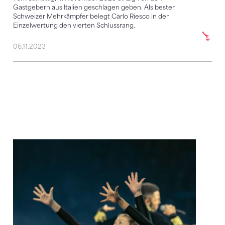
Gastgebern aus Italien geschlagen geben. Als bester
Schweizer Mehrkämpfer belegt Carlo Riesco in der
Einzelwertung den vierten Schlussrang.
06.11.2023