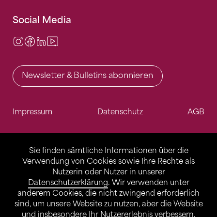
Social Media
Instagram
Facebook
LinkedIn
Video Center
Newsletter & Bulletins abonnieren
Impressum
Datenschutz
AGB
Sie finden sämtliche Informationen über die
Verwendung von Cookies sowie Ihre Rechte als
Nutzerin oder Nutzer in unserer
Datenschutzerklärung
. Wir verwenden unter
anderem Cookies, die nicht zwingend erforderlich
sind, um unsere Website zu nutzen, aber die Website
und insbesondere Ihr Nutzererlebnis verbessern.