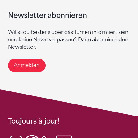
Newsletter abonnieren
Willst du bestens über das Turnen informiert sein
und keine News verpassen? Dann abonniere den
Newsletter.
Anmelden
Toujours à jour!