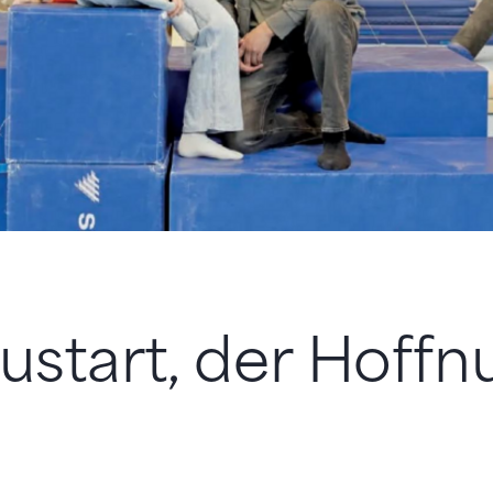
ustart, der Hoff