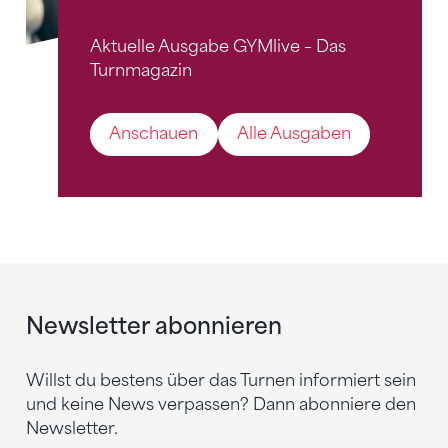
Aktuelle Ausgabe GYMlive – Das
Turnmagazin
Anschauen
Alle Ausgaben
Newsletter abonnieren
Willst du bestens über das Turnen informiert sein
und keine News verpassen? Dann abonniere den
Newsletter.