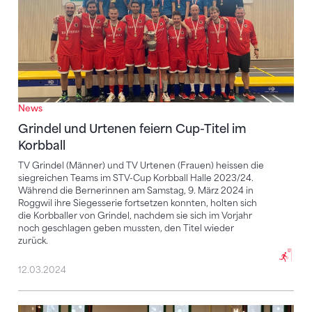
News
Grindel und Urtenen feiern Cup-Titel im
Korbball
TV Grindel (Männer) und TV Urtenen (Frauen) heissen die
siegreichen Teams im STV-Cup Korbball Halle 2023/24.
Während die Bernerinnen am Samstag, 9. März 2024 in
Roggwil ihre Siegesserie fortsetzen konnten, holten sich
die Korbballer von Grindel, nachdem sie sich im Vorjahr
noch geschlagen geben mussten, den Titel wieder
zurück.
12.03.2024