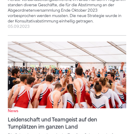
standen diverse Geschäfte, die für die Abstimmung an der
Abgeordnetenversammlung Ende Oktober 2023
vorbesprochen werden mussten. Die neue Strategie wurde in
der Konsultativabstimmung einhellig getragen.
05.09.2023
Leidenschaft und Teamgeist auf den Turnplätzen im 
News
Leidenschaft und Teamgeist auf den
Turnplätzen im ganzen Land