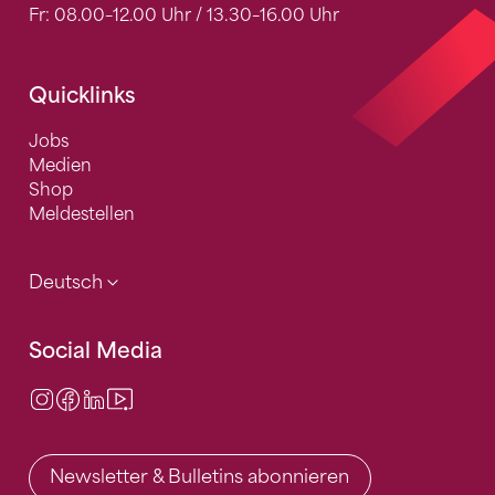
Fr: 08.00–12.00 Uhr / 13.30–16.00 Uhr
Quicklinks
Jobs
Medien
Shop
Meldestellen
Deutsch
Social Media
Instagram
Facebook
LinkedIn
Video Center
Newsletter & Bulletins abonnieren