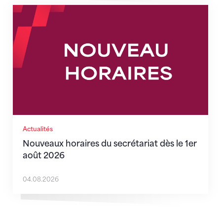
Nouveaux horaires du secrétariat dès le 1er août 202
Actualités
Nouveaux horaires du secrétariat dès le 1er
août 2026
04.08.2026