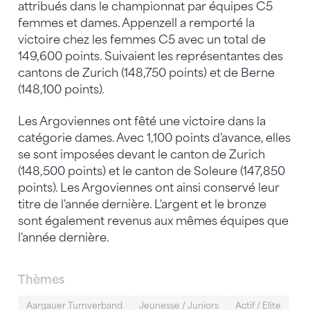
attribués dans le championnat par équipes C5
femmes et dames. Appenzell a remporté la
victoire chez les femmes C5 avec un total de
149,600 points. Suivaient les représentantes des
cantons de Zurich (148,750 points) et de Berne
(148,100 points).
Les Argoviennes ont fêté une victoire dans la
catégorie dames. Avec 1,100 points d'avance, elles
se sont imposées devant le canton de Zurich
(148,500 points) et le canton de Soleure (147,850
points). Les Argoviennes ont ainsi conservé leur
titre de l'année dernière. L'argent et le bronze
sont également revenus aux mêmes équipes que
l'année dernière.
Thèmes
Aargauer Turnverband
Jeunesse / Juniors
Actif / Elite