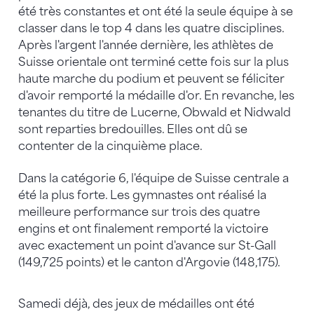
été très constantes et ont été la seule équipe à se
classer dans le top 4 dans les quatre disciplines.
Après l'argent l'année dernière, les athlètes de
Suisse orientale ont terminé cette fois sur la plus
haute marche du podium et peuvent se féliciter
d'avoir remporté la médaille d'or. En revanche, les
tenantes du titre de Lucerne, Obwald et Nidwald
sont reparties bredouilles. Elles ont dû se
contenter de la cinquième place.
Dans la catégorie 6, l'équipe de Suisse centrale a
été la plus forte. Les gymnastes ont réalisé la
meilleure performance sur trois des quatre
engins et ont finalement remporté la victoire
avec exactement un point d'avance sur St-Gall
(149,725 points) et le canton d'Argovie (148,175).
Samedi déjà, des jeux de médailles ont été