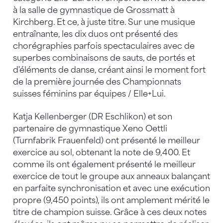
à la salle de gymnastique de Grossmatt à
Kirchberg. Et ce, à juste titre. Sur une musique
entraînante, les dix duos ont présenté des
chorégraphies parfois spectaculaires avec de
superbes combinaisons de sauts, de portés et
d'éléments de danse, créant ainsi le moment fort
de la première journée des Championnats
suisses féminins par équipes / Elle+Lui.
Katja Kellenberger (DR Eschlikon) et son
partenaire de gymnastique Xeno Oettli
(Turnfabrik Frauenfeld) ont présenté le meilleur
exercice au sol, obtenant la note de 9,400. Et
comme ils ont également présenté le meilleur
exercice de tout le groupe aux anneaux balançant
en parfaite synchronisation et avec une exécution
propre (9,450 points), ils ont amplement mérité le
titre de champion suisse. Grâce à ces deux notes