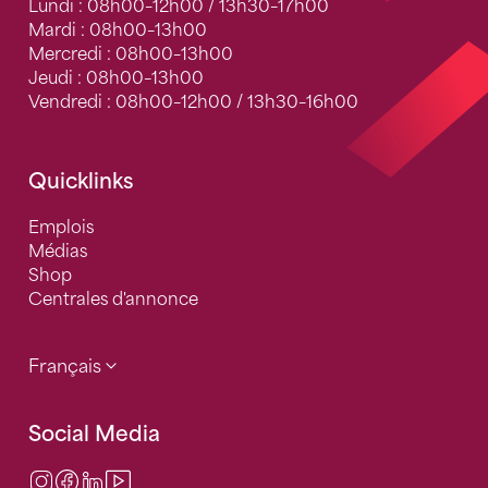
Lundi : 08h00–12h00 / 13h30–17h00
Mardi : 08h00–13h00
Mercredi : 08h00–13h00
Jeudi : 08h00–13h00
Vendredi : 08h00–12h00 / 13h30–16h00
Quicklinks
Emplois
Médias
Shop
Centrales d'annonce
Français
Social Media
Instagram
Facebook
LinkedIn
Video Center