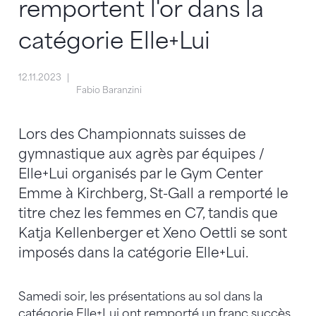
remportent l'or dans la
catégorie Elle+Lui
12.11.2023
Fabio Baranzini
Lors des Championnats suisses de
gymnastique aux agrès par équipes /
Elle+Lui organisés par le Gym Center
Emme à Kirchberg, St-Gall a remporté le
titre chez les femmes en C7, tandis que
Katja Kellenberger et Xeno Oettli se sont
imposés dans la catégorie Elle+Lui.
Samedi soir, les présentations au sol dans la
catégorie Elle+Lui ont remporté un franc succès