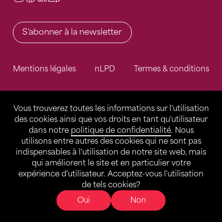
S'abonner à la newsletter
Mentions légales
nLPD
Termes & conditions
Vous trouverez toutes les informations sur l'utilisation
des cookies ainsi que vos droits en tant qu'utilisateur
dans notre
politique de confidentialité
. Nous
utilisons entre autres des cookies qui ne sont pas
indispensables à l'utilisation de notre site web, mais
qui améliorent le site et en particulier votre
expérience d'utilisateur. Acceptez-vous l'utilisation
de tels cookies?
Oui
Non