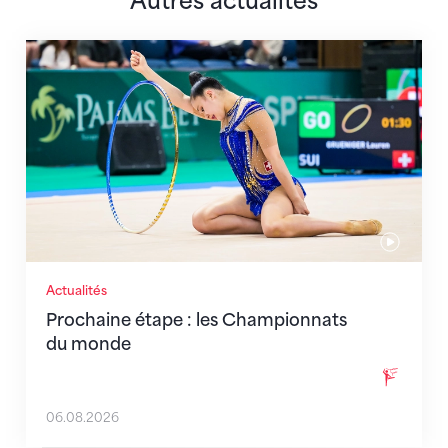
Autres actualités
Prochaine étape : les Championnats du monde
Actualités
Prochaine étape : les Championnats
du monde
06.08.2026