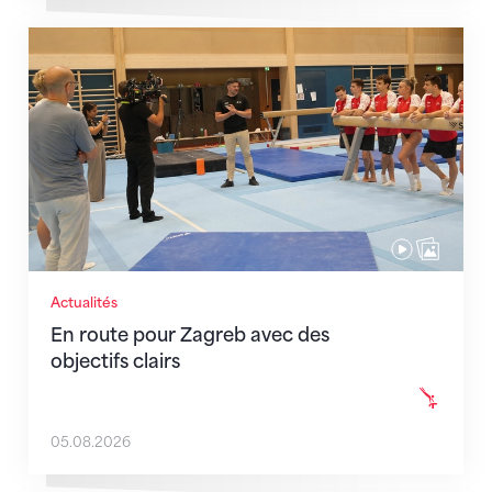
En route pour Zagreb avec des objectifs clairs
Actualités
En route pour Zagreb avec des
objectifs clairs
05.08.2026