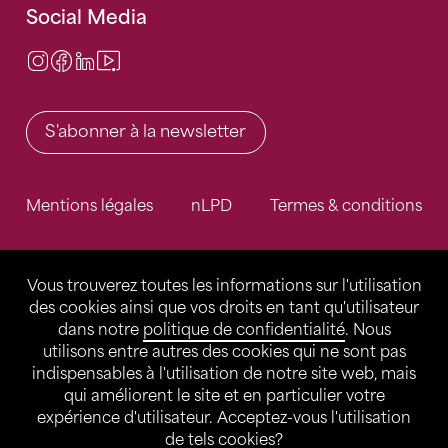
Social Media
Instagram
Facebook
LinkedIn
Video Center
S'abonner à la newsletter
Mentions légales
nLPD
Termes & conditions
Vous trouverez toutes les informations sur l'utilisation
des cookies ainsi que vos droits en tant qu'utilisateur
dans notre
politique de confidentialité
. Nous
utilisons entre autres des cookies qui ne sont pas
indispensables à l'utilisation de notre site web, mais
qui améliorent le site et en particulier votre
expérience d'utilisateur. Acceptez-vous l'utilisation
de tels cookies?