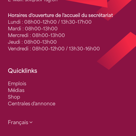
Horaires d'ouverture de l'accueil du secrétariat
Lundi : 08h00–12h00 / 13h30–17h00
Mardi : 08h00–13h00
Mercredi : 08h00–13h00
Jeudi : 08h00–13h00
Vendredi : 08h00–12h00 / 13h30–16h00
Quicklinks
Emplois
Médias
Shop
Centrales d'annonce
Français