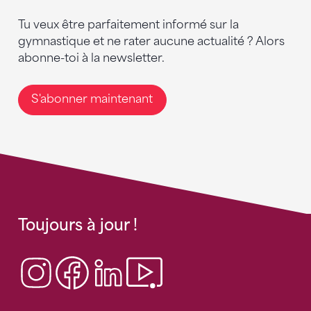
Tu veux être parfaitement informé sur la
gymnastique et ne rater aucune actualité ? Alors
abonne-toi à la newsletter.
S'abonner maintenant
Toujours à jour !