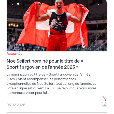
Actualités
Noe Seifert nominé pour le titre de «
Sportif argovien de l'année 2025 »
La nomination au titre de « Sportif argovien de l'année
2025 » vient récompenser les performances
exceptionnelles de Noe Seifert tout au long de l'année. Le
vote en ligne est ouvert. La FSG se réjouit que vous soyez
nombreux à voter pour lui.
05.02.2026