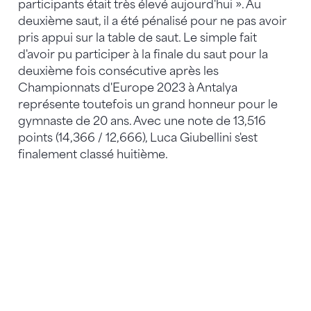
participants était très élevé aujourd'hui ». Au
deuxième saut, il a été pénalisé pour ne pas avoir
pris appui sur la table de saut. Le simple fait
d'avoir pu participer à la finale du saut pour la
deuxième fois consécutive après les
Championnats d'Europe 2023 à Antalya
représente toutefois un grand honneur pour le
gymnaste de 20 ans. Avec une note de 13,516
points (14,366 / 12,666), Luca Giubellini s'est
finalement classé huitième.