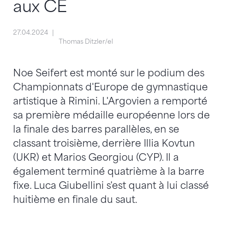
aux CE
27.04.2024
Thomas Ditzler/el
Noe Seifert est monté sur le podium des
Championnats d'Europe de gymnastique
artistique à Rimini. L'Argovien a remporté
sa première médaille européenne lors de
la finale des barres parallèles, en se
classant troisième, derrière Illia Kovtun
(UKR) et Marios Georgiou (CYP). Il a
également terminé quatrième à la barre
fixe. Luca Giubellini s'est quant à lui classé
huitième en finale du saut.