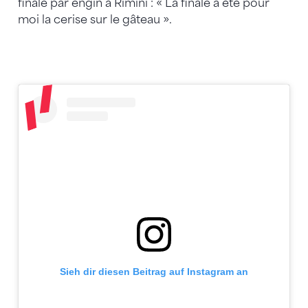
finale par engin à Rimini : « La finale a été pour
moi la cerise sur le gâteau ».
Sieh dir diesen Beitrag auf Instagram an