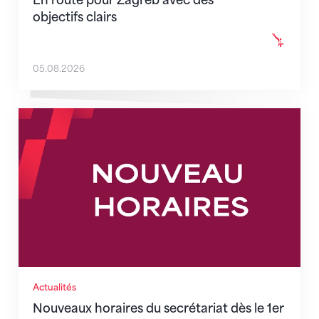
objectifs clairs
05.08.2026
Nouveaux horaires du secrétariat dès le 1er août 202
Actualités
Nouveaux horaires du secrétariat dès le 1er