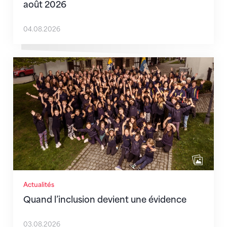
août 2026
04.08.2026
Quand l’inclusion devient une évidence
Actualités
Quand l’inclusion devient une évidence
03.08.2026