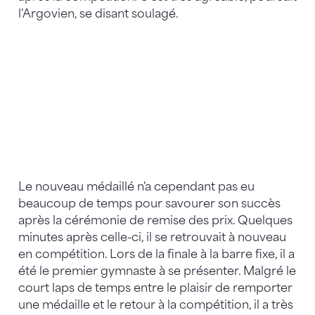
l'Argovien, se disant soulagé.
Le nouveau médaillé n'a cependant pas eu
beaucoup de temps pour savourer son succès
après la cérémonie de remise des prix. Quelques
minutes après celle-ci, il se retrouvait à nouveau
en compétition. Lors de la finale à la barre fixe, il a
été le premier gymnaste à se présenter. Malgré le
court laps de temps entre le plaisir de remporter
une médaille et le retour à la compétition, il a très