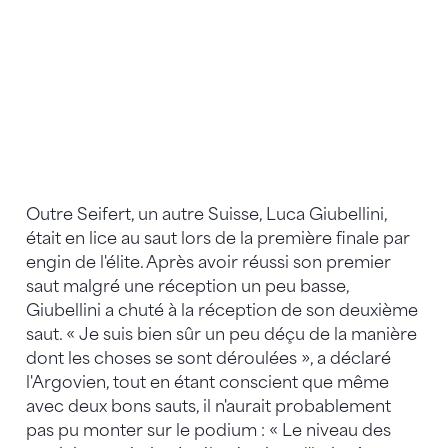
Outre Seifert, un autre Suisse, Luca Giubellini,
était en lice au saut lors de la première finale par
engin de l'élite. Après avoir réussi son premier
saut malgré une réception un peu basse,
Giubellini a chuté à la réception de son deuxième
saut. « Je suis bien sûr un peu déçu de la manière
dont les choses se sont déroulées », a déclaré
l'Argovien, tout en étant conscient que même
avec deux bons sauts, il n'aurait probablement
pas pu monter sur le podium : « Le niveau des