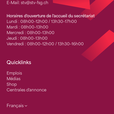
E-Mail:
stv
@stv-fsg.ch
Horaires d'ouverture de l'accueil du secrétariat
Lundi : 08h00–12h00 / 13h30–17h00
Mardi : 08h00–13h00
Mercredi : 08h00–13h00
Jeudi : 08h00–13h00
Vendredi : 08h00–12h00 / 13h30–16h00
Quicklinks
Emplois
Médias
Shop
Centrales d'annonce
Français