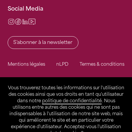
Social Media
Instagram
Facebook
LinkedIn
Video Center
S'abonner à la newsletter
Mentions légales
nLPD
Termes & conditions
Vous trouverez toutes les informations sur l'utilisation
des cookies ainsi que vos droits en tant qu'utilisateur
dans notre
politique de confidentialité
. Nous
utilisons entre autres des cookies qui ne sont pas
indispensables à l'utilisation de notre site web, mais
qui améliorent le site et en particulier votre
expérience d'utilisateur. Acceptez-vous l'utilisation