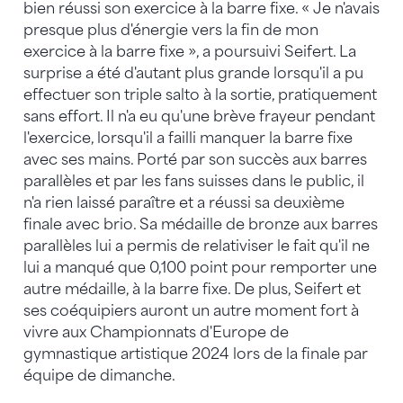
bien réussi son exercice à la barre fixe. « Je n'avais
presque plus d'énergie vers la fin de mon
exercice à la barre fixe », a poursuivi Seifert. La
surprise a été d'autant plus grande lorsqu'il a pu
effectuer son triple salto à la sortie, pratiquement
sans effort. Il n'a eu qu'une brève frayeur pendant
l'exercice, lorsqu'il a failli manquer la barre fixe
avec ses mains. Porté par son succès aux barres
parallèles et par les fans suisses dans le public, il
n'a rien laissé paraître et a réussi sa deuxième
finale avec brio. Sa médaille de bronze aux barres
parallèles lui a permis de relativiser le fait qu'il ne
lui a manqué que 0,100 point pour remporter une
autre médaille, à la barre fixe. De plus, Seifert et
ses coéquipiers auront un autre moment fort à
vivre aux Championnats d'Europe de
gymnastique artistique 2024 lors de la finale par
équipe de dimanche.