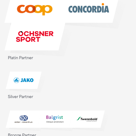
Sponsoren
Platin Partner
Silver Partner
Bronze Partner