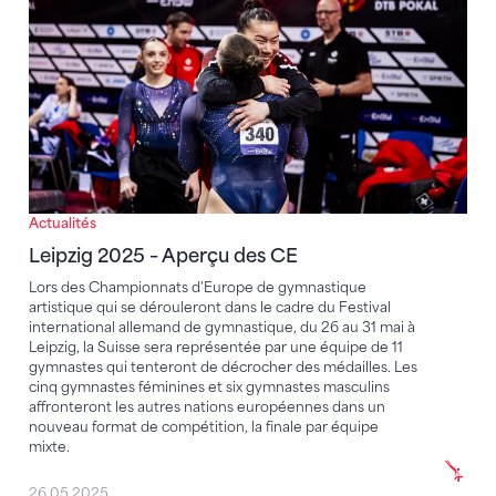
Actualités
Leipzig 2025 – Aperçu des CE
Lors des Championnats d'Europe de gymnastique
artistique qui se dérouleront dans le cadre du Festival
international allemand de gymnastique, du 26 au 31 mai à
Leipzig, la Suisse sera représentée par une équipe de 11
gymnastes qui tenteront de décrocher des médailles. Les
cinq gymnastes féminines et six gymnastes masculins
affronteront les autres nations européennes dans un
nouveau format de compétition, la finale par équipe
mixte.
26.05.2025