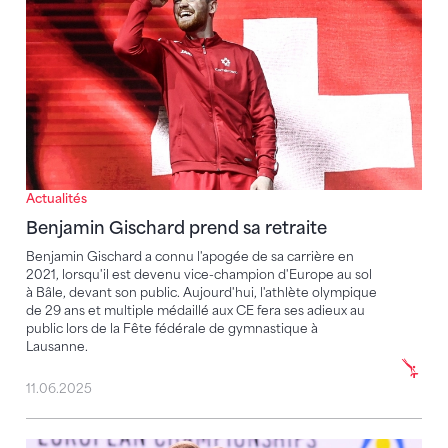
Actualités
Benjamin Gischard prend sa retraite
Benjamin Gischard a connu l'apogée de sa carrière en
2021, lorsqu'il est devenu vice-champion d'Europe au sol
à Bâle, devant son public. Aujourd'hui, l'athlète olympique
de 29 ans et multiple médaillé aux CE fera ses adieux au
public lors de la Fête fédérale de gymnastique à
Lausanne.
11.06.2025