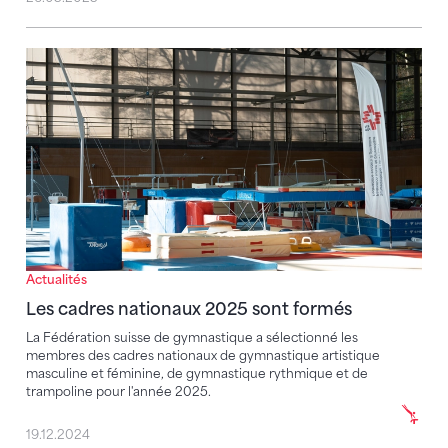
Les cadres nationaux 2025 sont formés
Actualités
Les cadres nationaux 2025 sont formés
La Fédération suisse de gymnastique a sélectionné les
membres des cadres nationaux de gymnastique artistique
masculine et féminine, de gymnastique rythmique et de
trampoline pour l'année 2025.
19.12.2024