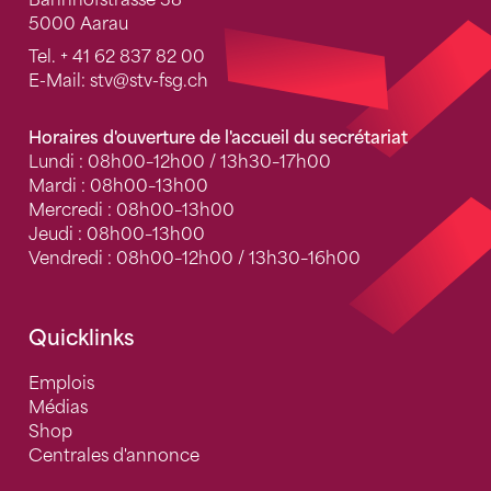
5000 Aarau
Tel.
+ 41 62 837 82 00
E-Mail:
stv
@stv-fsg.ch
Horaires d'ouverture de l'accueil du secrétariat
Lundi : 08h00–12h00 / 13h30–17h00
Mardi : 08h00–13h00
Mercredi : 08h00–13h00
Jeudi : 08h00–13h00
Vendredi : 08h00–12h00 / 13h30–16h00
Quicklinks
Emplois
Médias
Shop
Centrales d'annonce