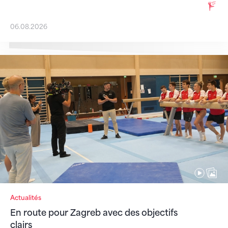
06.08.2026
En route pour Zagreb avec des objectifs clairs
Actualités
En route pour Zagreb avec des objectifs
clairs