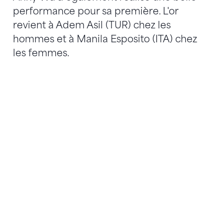
performance pour sa première. L'or
revient à Adem Asil (TUR) chez les
hommes et à Manila Esposito (ITA) chez
les femmes.