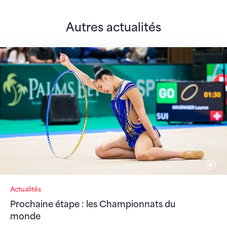
Autres actualités
Prochaine étape : les Championnats du monde
Actualités
Prochaine étape : les Championnats du
monde