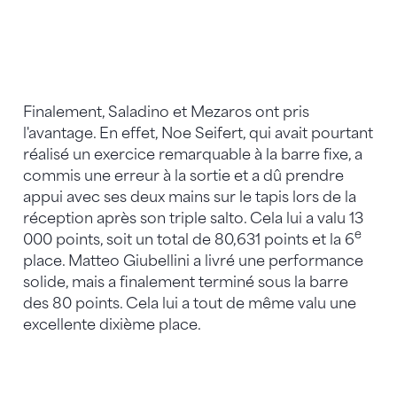
Finalement, Saladino et Mezaros ont pris
l'avantage. En effet, Noe Seifert, qui avait pourtant
réalisé un exercice remarquable à la barre fixe, a
commis une erreur à la sortie et a dû prendre
appui avec ses deux mains sur le tapis lors de la
réception après son triple salto. Cela lui a valu 13
e
000 points, soit un total de 80,631 points et la 6
place. Matteo Giubellini a livré une performance
solide, mais a finalement terminé sous la barre
des 80 points. Cela lui a tout de même valu une
excellente dixième place.