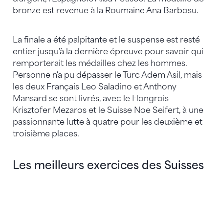
bronze est revenue à la Roumaine Ana Barbosu.
La finale a été palpitante et le suspense est resté
entier jusqu'à la dernière épreuve pour savoir qui
remporterait les médailles chez les hommes.
Personne n'a pu dépasser le Turc Adem Asil, mais
les deux Français Leo Saladino et Anthony
Mansard se sont livrés, avec le Hongrois
Krisztofer Mezaros et le Suisse Noe Seifert, à une
passionnante lutte à quatre pour les deuxième et
troisième places.
Les meilleurs exercices des Suisses