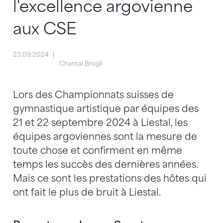
l'excellence argovienne
aux CSE
23.09.2024
Chantal Brogli
Lors des Championnats suisses de
gymnastique artistique par équipes des
21 et 22 septembre 2024 à Liestal, les
équipes argoviennes sont la mesure de
toute chose et confirment en même
temps les succès des dernières années.
Mais ce sont les prestations des hôtes qui
ont fait le plus de bruit à Liestal.