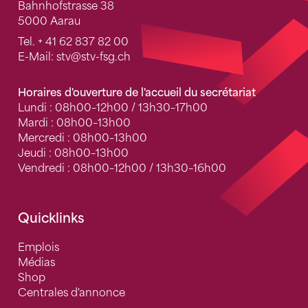
Bahnhofstrasse 38
5000 Aarau
Tel.
+ 41 62 837 82 00
E-Mail:
stv
@stv-fsg.ch
Horaires d'ouverture de l'accueil du secrétariat
Lundi : 08h00–12h00 / 13h30–17h00
Mardi : 08h00–13h00
Mercredi : 08h00–13h00
Jeudi : 08h00–13h00
Vendredi : 08h00–12h00 / 13h30–16h00
Quicklinks
Emplois
Médias
Shop
Centrales d'annonce