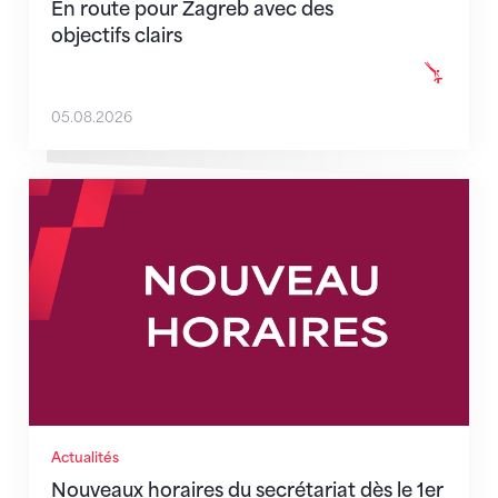
En route pour Zagreb avec des
objectifs clairs
05.08.2026
Nouveaux horaires du secrétariat dès le 1er août 202
Actualités
Nouveaux horaires du secrétariat dès le 1er