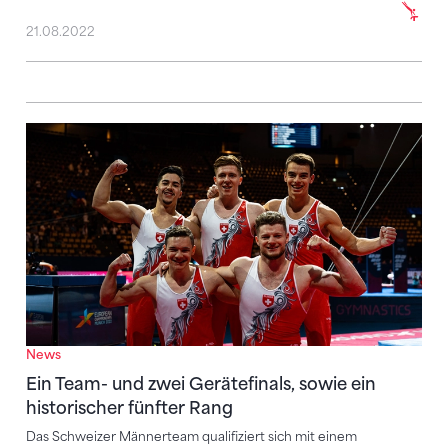
21.08.2022
Ein Team- und zwei Gerätefinals, sowie ein historisch
News
Ein Team- und zwei Gerätefinals, sowie ein
historischer fünfter Rang
Das Schweizer Männerteam qualifiziert sich mit einem