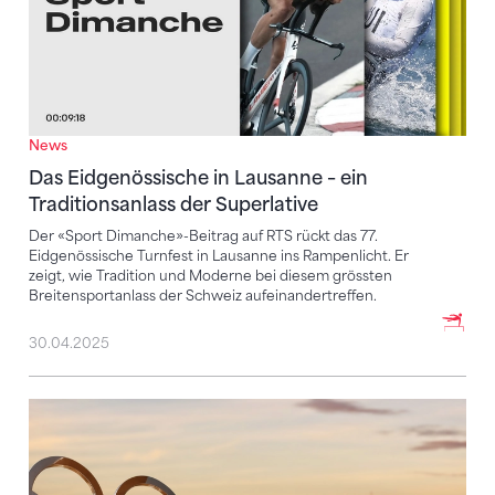
News
Das Eidgenössische in Lausanne – ein
Traditionsanlass der Superlative
Der «Sport Dimanche»-Beitrag auf RTS rückt das 77.
Eidgenössische Turnfest in Lausanne ins Rampenlicht. Er
zeigt, wie Tradition und Moderne bei diesem grössten
Breitensportanlass der Schweiz aufeinandertreffen.
30.04.2025
Paris 2024 – die Übersicht