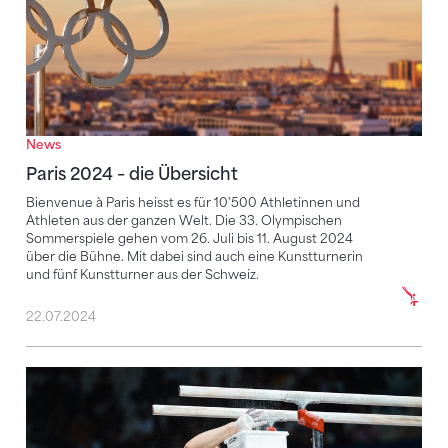
News
Paris 2024 – die Übersicht
Bienvenue à Paris heisst es für 10'500 Athletinnen und
Athleten aus der ganzen Welt. Die 33. Olympischen
Sommerspiele gehen vom 26. Juli bis 11. August 2024
über die Bühne. Mit dabei sind auch eine Kunstturnerin
und fünf Kunstturner aus der Schweiz.
22.07.2024
Geglückte Premiere und Ernüchterung am Barren