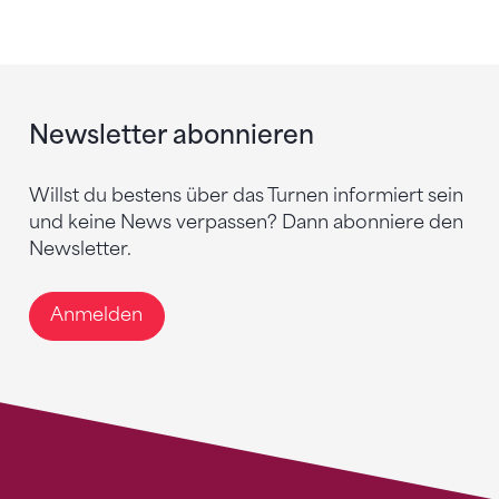
Newsletter abonnieren
Willst du bestens über das Turnen informiert sein
und keine News verpassen? Dann abonniere den
Newsletter.
Anmelden