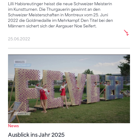
Lilli Habisreutinger heisst die neue Schweizer Meisterin
im Kunstturnen. Die Thurgauerin gewinnt an den
Schweizer Meisterschaften in Montreux vom 25. Juni
2022 die Goldmedaille im Mehrkampf. Den Titel bei den
Männern sichert sich der Aargauer Noe Seifert.
25.06.2022
Ausblick ins Jahr 2025
News
Ausblick ins Jahr 2025