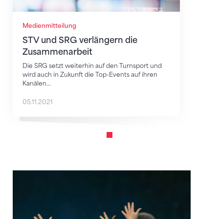
Medienmitteilung
STV und SRG verlängern die
Zusammenarbeit
Die SRG setzt weiterhin auf den Turnsport und
wird auch in Zukunft die Top-Events auf ihren
Kanälen…
05.11.2021