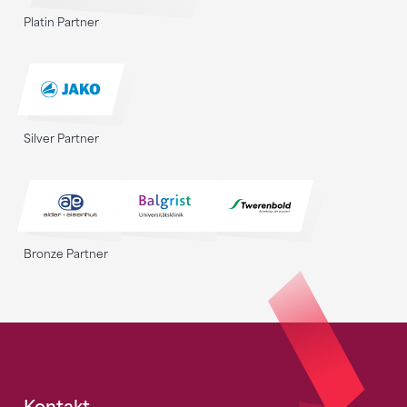
Platin Partner
Silver Partner
Bronze Partner