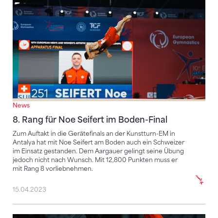
News
8. Rang für Noe Seifert im Boden-Final
Zum Auftakt in die Gerätefinals an der Kunstturn-EM in
Antalya hat mit Noe Seifert am Boden auch ein Schweizer
im Einsatz gestanden. Dem Aargauer gelingt seine Übung
jedoch nicht nach Wunsch. Mit 12,800 Punkten muss er
mit Rang 8 vorliebnehmen.
15.04.2023