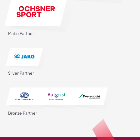
Platin Partner
Silver Partner
Bronze Partner