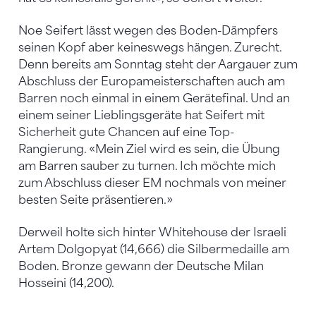
Noe Seifert lässt wegen des Boden-Dämpfers
seinen Kopf aber keineswegs hängen. Zurecht.
Denn bereits am Sonntag steht der Aargauer zum
Abschluss der Europameisterschaften auch am
Barren noch einmal in einem Gerätefinal. Und an
einem seiner Lieblingsgeräte hat Seifert mit
Sicherheit gute Chancen auf eine Top-
Rangierung. «Mein Ziel wird es sein, die Übung
am Barren sauber zu turnen. Ich möchte mich
zum Abschluss dieser EM nochmals von meiner
besten Seite präsentieren.»
Derweil holte sich hinter Whitehouse der Israeli
Artem Dolgopyat (14,666) die Silbermedaille am
Boden. Bronze gewann der Deutsche Milan
Hosseini (14,200).