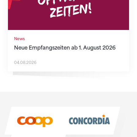
News
Neue Empfangszeiten ab 1. August 2026
04.08.2026
Sponsoren
Sponsoren