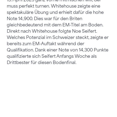
muss perfekt turnen. Whitehouse zeigte eine
spektakuläre Übung und erhielt dafür die hohe
Note 14,900. Dies war für den Briten
gleichbedeutend mit dem EM-Titel am Boden.
Direkt nach Whitehouse folgte Noe Seifert.
Welches Potenzial im Schweizer steckt, zeigte er
bereits zum EM-Auftakt während der
Qualifikation. Dank einer Note von 14,300 Punkte
qualifizierte sich Seifert Anfangs Woche als
Drittbester für diesen Bodenfinal.