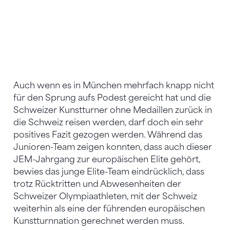
Auch wenn es in München mehrfach knapp nicht
für den Sprung aufs Podest gereicht hat und die
Schweizer Kunstturner ohne Medaillen zurück in
die Schweiz reisen werden, darf doch ein sehr
positives Fazit gezogen werden. Während das
Junioren-Team zeigen konnten, dass auch dieser
JEM-Jahrgang zur europäischen Elite gehört,
bewies das junge Elite-Team eindrücklich, dass
trotz Rücktritten und Abwesenheiten der
Schweizer Olympiaathleten, mit der Schweiz
weiterhin als eine der führenden europäischen
Kunstturnnation gerechnet werden muss.