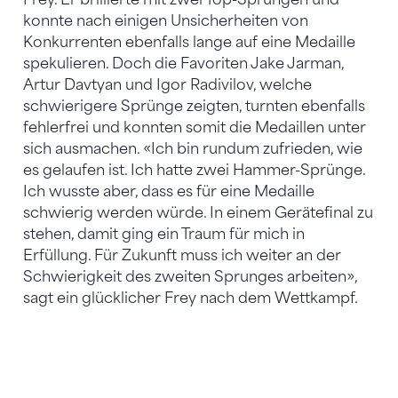
konnte nach einigen Unsicherheiten von
Konkurrenten ebenfalls lange auf eine Medaille
spekulieren. Doch die Favoriten Jake Jarman,
Artur Davtyan und Igor Radivilov, welche
schwierigere Sprünge zeigten, turnten ebenfalls
fehlerfrei und konnten somit die Medaillen unter
sich ausmachen. «Ich bin rundum zufrieden, wie
es gelaufen ist. Ich hatte zwei Hammer-Sprünge.
Ich wusste aber, dass es für eine Medaille
schwierig werden würde. In einem Gerätefinal zu
stehen, damit ging ein Traum für mich in
Erfüllung. Für Zukunft muss ich weiter an der
Schwierigkeit des zweiten Sprunges arbeiten»,
sagt ein glücklicher Frey nach dem Wettkampf.