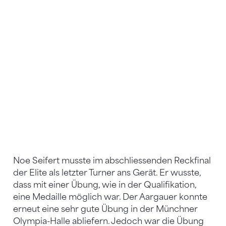
Noe Seifert musste im abschliessenden Reckfinal
der Elite als letzter Turner ans Gerät. Er wusste,
dass mit einer Übung, wie in der Qualifikation,
eine Medaille möglich war. Der Aargauer konnte
erneut eine sehr gute Übung in der Münchner
Olympia-Halle abliefern. Jedoch war die Übung