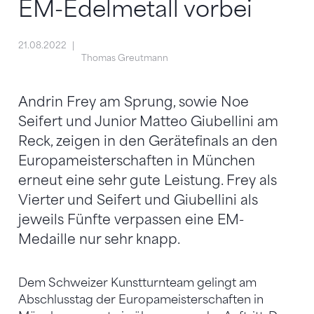
EM-Edelmetall vorbei
21.08.2022
Thomas Greutmann
Andrin Frey am Sprung, sowie Noe
Seifert und Junior Matteo Giubellini am
Reck, zeigen in den Gerätefinals an den
Europameisterschaften in München
erneut eine sehr gute Leistung. Frey als
Vierter und Seifert und Giubellini als
jeweils Fünfte verpassen eine EM-
Medaille nur sehr knapp.
Dem Schweizer Kunstturnteam gelingt am
Abschlusstag der Europameisterschaften in