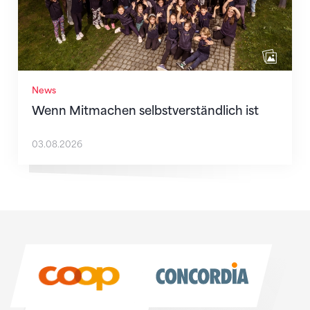
News
Wenn Mitmachen selbstverständlich ist
03.08.2026
Sponsoren
Sponsoren