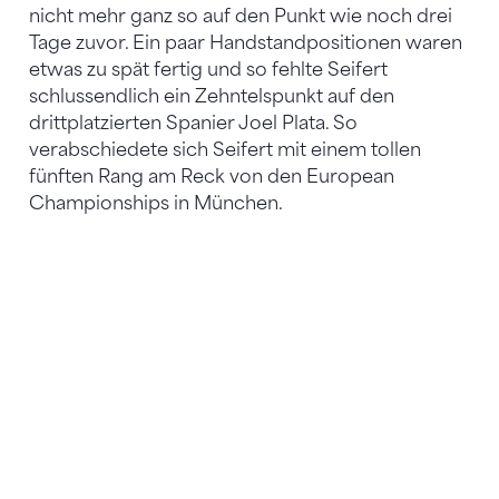
nicht mehr ganz so auf den Punkt wie noch drei
Tage zuvor. Ein paar Handstandpositionen waren
etwas zu spät fertig und so fehlte Seifert
schlussendlich ein Zehntelspunkt auf den
drittplatzierten Spanier Joel Plata. So
verabschiedete sich Seifert mit einem tollen
fünften Rang am Reck von den European
Championships in München.