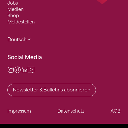
Jobs
Medien
Shop
Meldestellen
Deutsch
Social Media
Instagram
Facebook
LinkedIn
Video Center
Newsletter & Bulletins abonnieren
Impressum
Datenschutz
AGB