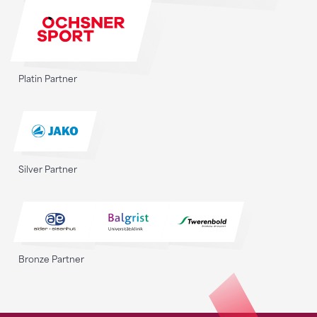
Platin Partner
Silver Partner
Bronze Partner