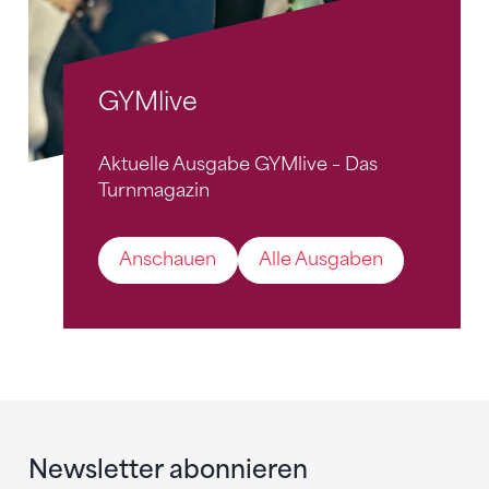
GYMlive
Aktuelle Ausgabe GYMlive – Das
Turnmagazin
Anschauen
Alle Ausgaben
Newsletter abonnieren