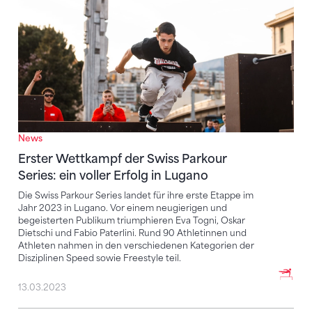
News
Erster Wettkampf der Swiss Parkour
Series: ein voller Erfolg in Lugano
Die Swiss Parkour Series landet für ihre erste Etappe im
Jahr 2023 in Lugano. Vor einem neugierigen und
begeisterten Publikum triumphieren Eva Togni, Oskar
Dietschi und Fabio Paterlini. Rund 90 Athletinnen und
Athleten nahmen in den verschiedenen Kategorien der
Disziplinen Speed sowie Freestyle teil.
13.03.2023