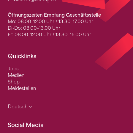
Öffnungszeiten Empfang Geschäftsstelle
Mo: 08.00–12.00 Uhr / 13.30–17.00 Uhr
Di-Do: 08.00–13.00 Uhr
Fr: 08.00–12.00 Uhr / 13.30–16.00 Uhr
Quicklinks
Jobs
Medien
Shop
Meldestellen
Deutsch
Social Media