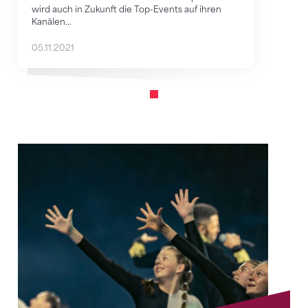
wird auch in Zukunft die Top-Events auf ihren
Kanälen…
05.11.2021