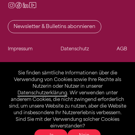
Instagram
Facebook
LinkedIn
Video Center
Newsletter & Bulletins abonnieren
Impressum
Datenschutz
AGB
Sie finden sämtliche Informationen über die
Verwendung von Cookies sowie Ihre Rechte als
Nutzerin oder Nutzer in unserer
Datenschutzerklärung
. Wir verwenden unter
anderem Cookies, die nicht zwingend erforderlich
sind, um unsere Website zu nutzen, aber die Website
und insbesondere Ihr Nutzererlebnis verbessern.
Sind Sie mit der Verwendung solcher Cookies
einverstanden?