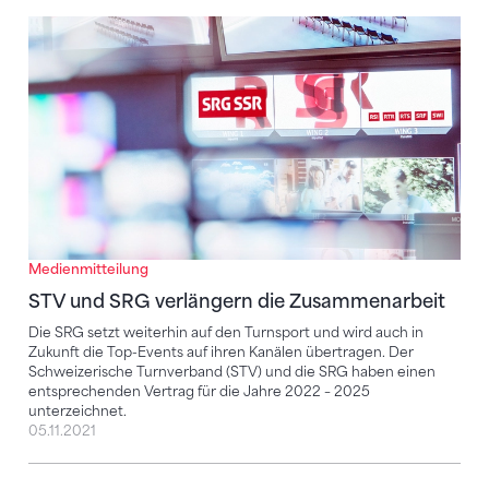
STV und SRG verlängern die Zusammenarbeit
Medienmitteilung
STV und SRG verlängern die Zusammenarbeit
Die SRG setzt weiterhin auf den Turnsport und wird auch in
Zukunft die Top-Events auf ihren Kanälen übertragen. Der
Schweizerische Turnverband (STV) und die SRG haben einen
entsprechenden Vertrag für die Jahre 2022 – 2025
unterzeichnet.
05.11.2021