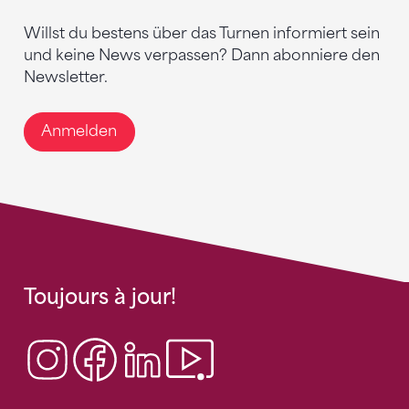
Willst du bestens über das Turnen informiert sein
und keine News verpassen? Dann abonniere den
Newsletter.
Anmelden
Toujours à jour!