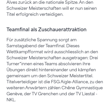
Alves zurück an die nationale Spitze. An den
Schweizer Meisterschaften will er nun seinen
Titel erfolgreich verteidigen.
Teamfinal als Zuschauerattraktion
Für zusätzliche Spannung sorgt am
Samstagabend der Teamfinal. Dieses
Wettkampfformat wird ausschliesslich an den
Schweizer Meisterschaften ausgetragen: Drei
Turner*innen eines Teams absolvieren ihre
Übungen direkt hintereinander und kämpfen
gemeinsam um den Schweizer Meistertitel.
Titelverteidiger ist die FSG Aigle-Alliance, zu den
weiteren Anwärtern zählen Chêne Gymnastique
Genève, der TV Grenchen und der TV Liestal -
NKL.