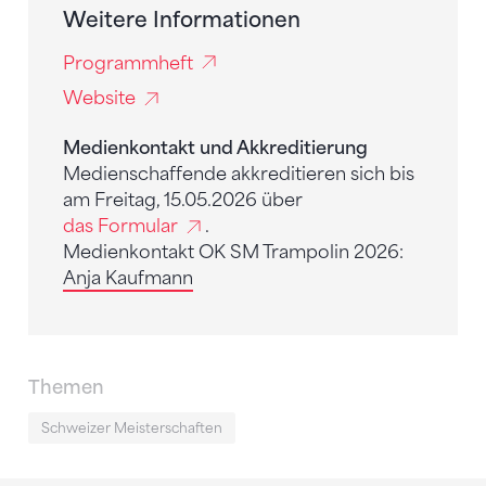
Weitere Informationen
Programmheft
Website
Medienkontakt und Akkreditierung
Medienschaffende akkreditieren sich bis
am Freitag, 15.05.2026 über
das Formular
.
Medienkontakt OK SM Trampolin 2026:
Anja Kaufmann
Themen
Schweizer Meisterschaften