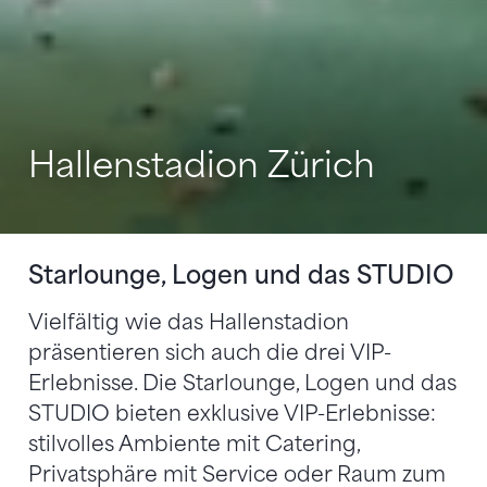
Hallenstadion Zürich
Starlounge, Logen und das STUDIO
Vielfältig wie das Hallenstadion
präsentieren sich auch die drei VIP-
Erlebnisse. Die Starlounge, Logen und das
STUDIO bieten exklusive VIP-Erlebnisse:
stilvolles Ambiente mit Catering,
Privatsphäre mit Service oder Raum zum