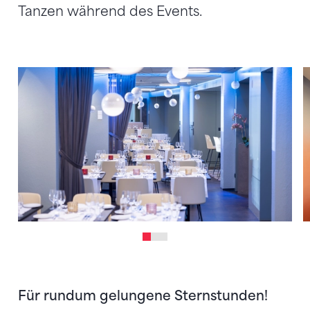
Tanzen während des Events.
Für rundum gelungene Sternstunden!