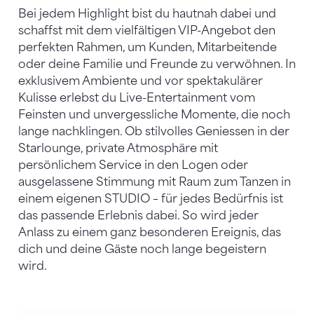
Bei jedem Highlight bist du hautnah dabei und
schaffst mit dem vielfältigen VIP-Angebot den
perfekten Rahmen, um Kunden, Mitarbeitende
oder deine Familie und Freunde zu verwöhnen. In
exklusivem Ambiente und vor spektakulärer
Kulisse erlebst du Live-Entertainment vom
Feinsten und unvergessliche Momente, die noch
lange nachklingen. Ob stilvolles Geniessen in der
Starlounge, private Atmosphäre mit
persönlichem Service in den Logen oder
ausgelassene Stimmung mit Raum zum Tanzen in
einem eigenen STUDIO – für jedes Bedürfnis ist
das passende Erlebnis dabei. So wird jeder
Anlass zu einem ganz besonderen Ereignis, das
dich und deine Gäste noch lange begeistern
wird.