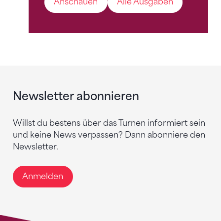
Anschauen
Alle Ausgaben
Newsletter abonnieren
Willst du bestens über das Turnen informiert sein
und keine News verpassen? Dann abonniere den
Newsletter.
Anmelden