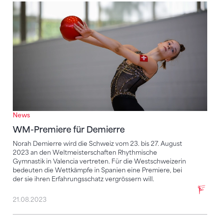
WM-Premiere für Demierre
News
WM-Premiere für Demierre
Norah Demierre wird die Schweiz vom 23. bis 27. August
2023 an den Weltmeisterschaften Rhythmische
Gymnastik in Valencia vertreten. Für die Westschweizerin
bedeuten die Wettkämpfe in Spanien eine Premiere, bei
der sie ihren Erfahrungsschatz vergrössern will.
21.08.2023