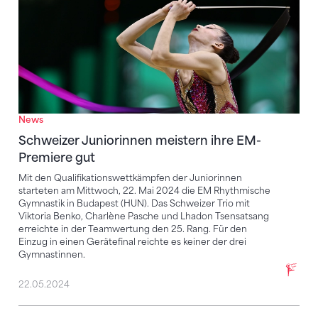
News
Schweizer Juniorinnen meistern ihre EM-
Premiere gut
Mit den Qualifikationswettkämpfen der Juniorinnen
starteten am Mittwoch, 22. Mai 2024 die EM Rhythmische
Gymnastik in Budapest (HUN). Das Schweizer Trio mit
Viktoria Benko, Charlène Pasche und Lhadon Tsensatsang
erreichte in der Teamwertung den 25. Rang. Für den
Einzug in einen Gerätefinal reichte es keiner der drei
Gymnastinnen.
22.05.2024