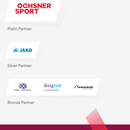
Platin Partner
Silver Partner
Bronze Partner