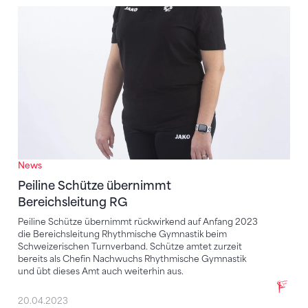
Peiline Schütze übernimmt Bereichsleitung RG
News
Peiline Schütze übernimmt
Bereichsleitung RG
Peiline Schütze übernimmt rückwirkend auf Anfang 2023
die Bereichsleitung Rhythmische Gymnastik beim
Schweizerischen Turnverband. Schütze amtet zurzeit
bereits als Chefin Nachwuchs Rhythmische Gymnastik
und übt dieses Amt auch weiterhin aus.
20.04.2023