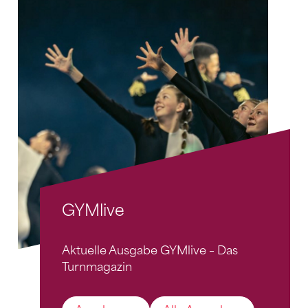
GYMlive
Aktuelle Ausgabe GYMlive – Das
Turnmagazin