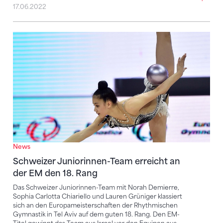
17.06.2022
Schweizer Juniorinnen-Team erreicht an der EM den
News
Schweizer Juniorinnen-Team erreicht an
der EM den 18. Rang
Das Schweizer Juniorinnen-Team mit Norah Demierre,
Sophia Carlotta Chiariello und Lauren Grüniger klassiert
sich an den Europameisterschaften der Rhythmischen
Gymnastik in Tel Aviv auf dem guten 18. Rang. Den EM-