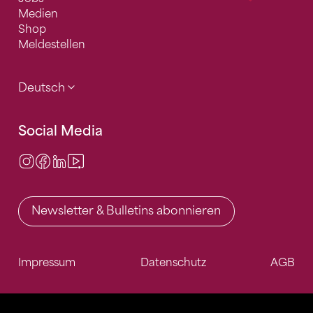
Medien
Shop
Meldestellen
Deutsch
Social Media
Instagram
Facebook
LinkedIn
Video Center
Newsletter & Bulletins abonnieren
Impressum
Datenschutz
AGB