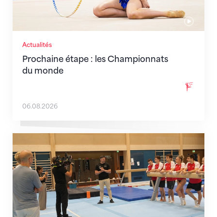
Actualités
Prochaine étape : les Championnats
du monde
06.08.2026
En route pour Zagreb avec des objectifs clairs