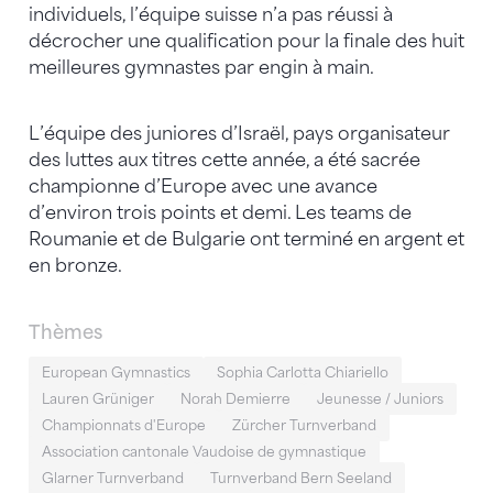
individuels, l’équipe suisse n’a pas réussi à
décrocher une qualification pour la finale des huit
meilleures gymnastes par engin à main.
L’équipe des juniores d’Israël, pays organisateur
des luttes aux titres cette année, a été sacrée
championne d’Europe avec une avance
d’environ trois points et demi. Les teams de
Roumanie et de Bulgarie ont terminé en argent et
en bronze.
Thèmes
European Gymnastics
Sophia Carlotta Chiariello
Lauren Grüniger
Norah Demierre
Jeunesse / Juniors
Championnats d'Europe
Zürcher Turnverband
Association cantonale Vaudoise de gymnastique
Glarner Turnverband
Turnverband Bern Seeland