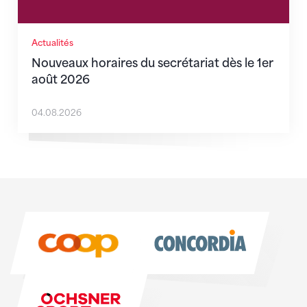
Actualités
Nouveaux horaires du secrétariat dès le 1er
août 2026
04.08.2026
Sponsoren
Sponsoren