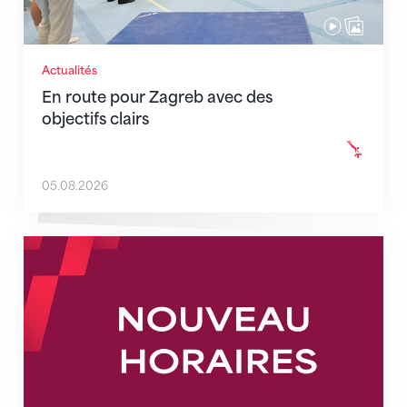
Actualités
En route pour Zagreb avec des
objectifs clairs
05.08.2026
Nouveaux horaires du secrétariat dès le 1er août 202