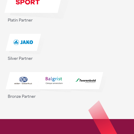
Platin Partner
Silver Partner
Bronze Partner