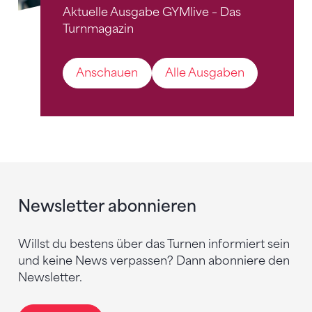
Aktuelle Ausgabe GYMlive – Das
Turnmagazin
Anschauen
Alle Ausgaben
Newsletter abonnieren
Willst du bestens über das Turnen informiert sein
und keine News verpassen? Dann abonniere den
Newsletter.