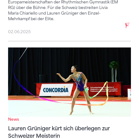
Europameisterschaften der Rhythmischen Gymnastik (EM
RG) über die Bühne. Für die Schweiz bestreiten Livia
Maria Chiariello und Lauren Grüniger den Einzel-
Mehrkampf bei der Elite.
02.06.2025
Lauren Grüniger kürt sich überlegen zur Schweizer 
News
Lauren Grüniger kürt sich überlegen zur
Schweizer Meisterin