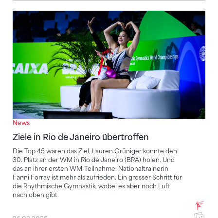
Ziele in Rio de Janeiro übertroffen
News
Ziele in Rio de Janeiro übertroffen
Die Top 45 waren das Ziel, Lauren Grüniger konnte den
30. Platz an der WM in Rio de Janeiro (BRA) holen. Und
das an ihrer ersten WM-Teilnahme. Nationaltrainerin
Fanni Forray ist mehr als zufrieden. Ein grosser Schritt für
die Rhythmische Gymnastik, wobei es aber noch Luft
nach oben gibt.