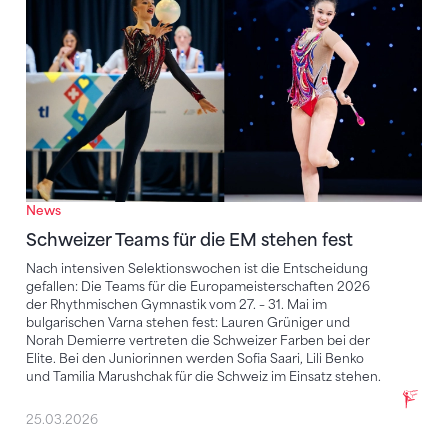
News
Schweizer Teams für die EM stehen fest
Nach intensiven Selektionswochen ist die Entscheidung
gefallen: Die Teams für die Europameisterschaften 2026
der Rhythmischen Gymnastik vom 27. – 31. Mai im
bulgarischen Varna stehen fest: Lauren Grüniger und
Norah Demierre vertreten die Schweizer Farben bei der
Elite. Bei den Juniorinnen werden Sofia Saari, Lili Benko
und Tamilia Marushchak für die Schweiz im Einsatz stehen.
25.03.2026