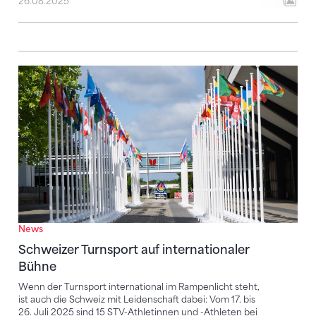
26.08.2025
Schweizer Turnsport auf internationaler Bühne
News
Schweizer Turnsport auf internationaler
Bühne
Wenn der Turnsport international im Rampenlicht steht,
ist auch die Schweiz mit Leidenschaft dabei: Vom 17. bis
26. Juli 2025 sind 15 STV-Athletinnen und -Athleten bei