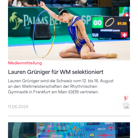
Medienmitteilung
Lauren Grüniger für WM selektioniert
Lauren Grüniger wird die Schweiz vom 12. bis 16. August
an den Weltmeisterschaften der Rhythmischen
Gymnastik in Frankfurt am Main (GER) vertreten.
11.06.2026
Starke Auftritte bei der EM