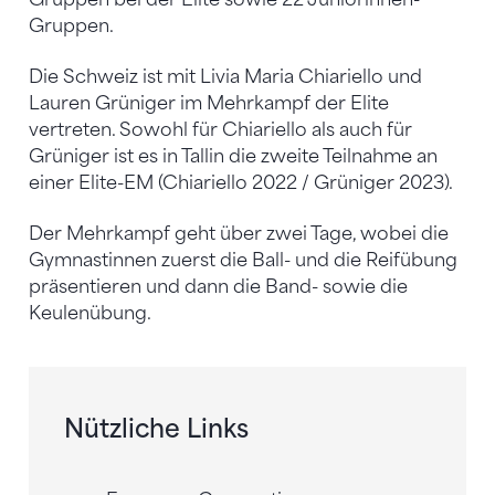
Gruppen.
Die Schweiz ist mit Livia Maria Chiariello und
Lauren Grüniger im Mehrkampf der Elite
vertreten. Sowohl für Chiariello als auch für
Grüniger ist es in Tallin die zweite Teilnahme an
einer Elite-EM (Chiariello 2022 / Grüniger 2023).
Der Mehrkampf geht über zwei Tage, wobei die
Gymnastinnen zuerst die Ball- und die Reifübung
präsentieren und dann die Band- sowie die
Keulenübung.
Nützliche Links