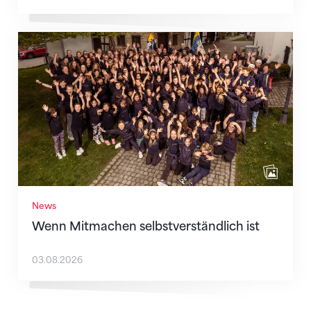
Wenn Mitmachen selbstverständlich ist
News
Wenn Mitmachen selbstverständlich ist
03.08.2026