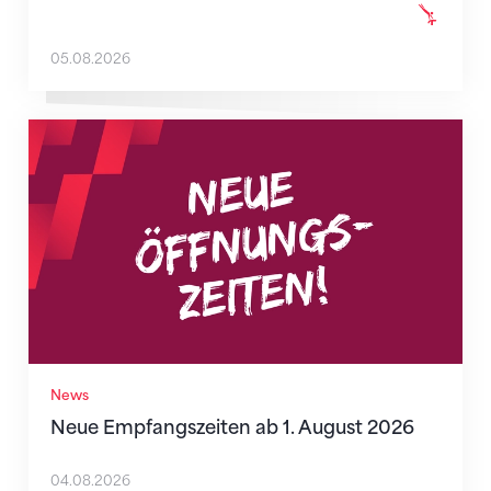
05.08.2026
Neue Empfangszeiten ab 1. August 2026
News
Neue Empfangszeiten ab 1. August 2026
04.08.2026