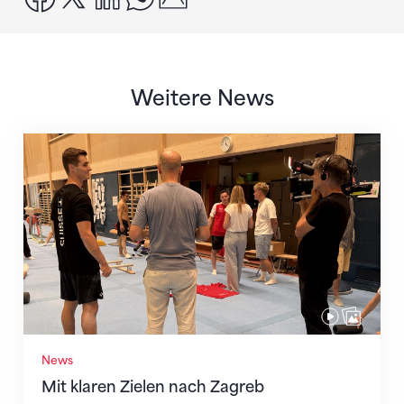
Weitere News
Mit klaren Zielen nach Zagreb
News
Mit klaren Zielen nach Zagreb