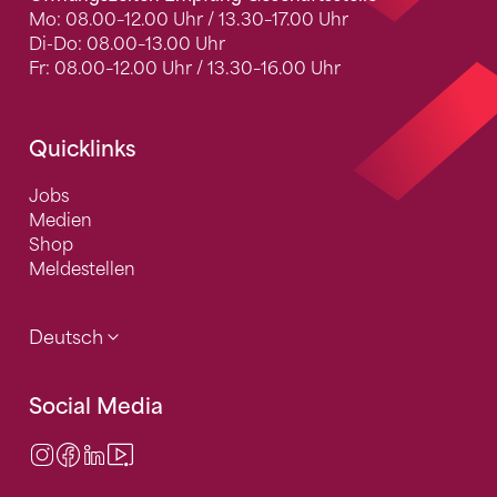
Mo: 08.00–12.00 Uhr / 13.30–17.00 Uhr
Di-Do: 08.00–13.00 Uhr
Fr: 08.00–12.00 Uhr / 13.30–16.00 Uhr
Quicklinks
Jobs
Medien
Shop
Meldestellen
Deutsch
Social Media
Instagram
Facebook
LinkedIn
Video Center