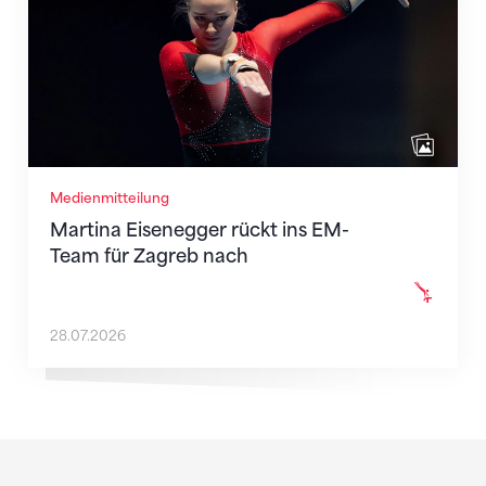
Medienmitteilung
Martina Eisenegger rückt ins EM-
Team für Zagreb nach
28.07.2026
Sponsoren