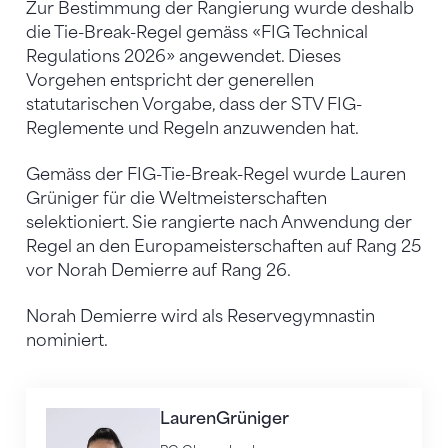
Zur Bestimmung der Rangierung wurde deshalb
die Tie-Break-Regel gemäss «FIG Technical
Regulations 2026» angewendet. Dieses
Vorgehen entspricht der generellen
statutarischen Vorgabe, dass der STV FIG-
Reglemente und Regeln anzuwenden hat.
Gemäss der FIG-Tie-Break-Regel wurde Lauren
Grüniger für die Weltmeisterschaften
selektioniert. Sie rangierte nach Anwendung der
Regel an den Europameisterschaften auf Rang 25
vor Norah Demierre auf Rang 26.
Norah Demierre wird als Reservegymnastin
nominiert.
Lauren
Grüniger