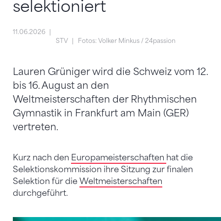
selektioniert
11.06.2026
STV
Fotos: Volker Minkus / 24passion
Lauren Grüniger wird die Schweiz vom 12.
bis 16. August an den
Weltmeisterschaften der Rhythmischen
Gymnastik in Frankfurt am Main (GER)
vertreten.
Kurz nach den
Europameisterschaften
hat die
Selektionskommission ihre Sitzung zur finalen
Selektion für die
Weltmeisterschaften
durchgeführt.