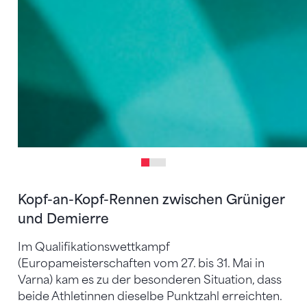
Kopf-an-Kopf-Rennen zwischen Grüniger
und Demierre
Im Qualifikationswettkampf
(Europameisterschaften vom 27. bis 31. Mai in
Varna) kam es zu der besonderen Situation, dass
beide Athletinnen dieselbe Punktzahl erreichten.