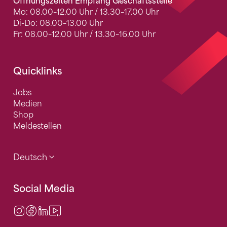
Öffnungszeiten Empfang Geschäftsstelle
Mo: 08.00–12.00 Uhr / 13.30–17.00 Uhr
Di-Do: 08.00–13.00 Uhr
Fr: 08.00–12.00 Uhr / 13.30–16.00 Uhr
Quicklinks
Jobs
Medien
Shop
Meldestellen
Deutsch
Social Media
Instagram
Facebook
LinkedIn
Video Center