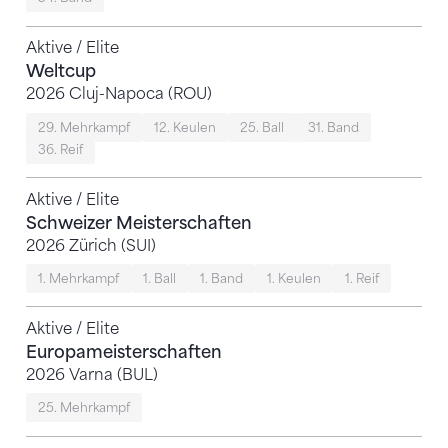
Aktive / Elite
Weltcup
2026 Cluj-Napoca (ROU)
29. Mehrkampf
12. Keulen
25. Ball
31. Band
36. Reif
Aktive / Elite
Schweizer Meisterschaften
2026 Zürich (SUI)
1. Mehrkampf
1. Ball
1. Band
1. Keulen
1. Reif
Aktive / Elite
Europameisterschaften
2026 Varna (BUL)
25. Mehrkampf