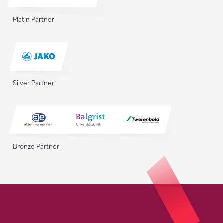
Platin Partner
Silver Partner
Bronze Partner