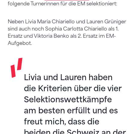
folgende Turnerinnen für die EM selektioniert:
Neben Livia Maria Chiariello und Lauren Grüniger
sind auch noch Sophia Carlotta Chiariello als 1.
Ersatz und Viktoria Benko als 2. Ersatz im EM-
Aufgebot.
Livia und Lauren haben
die Kriterien über die vier
Selektionswettkämpfe
am besten erfüllt und es
freut mich, dass die
beiden die Schweiz an der