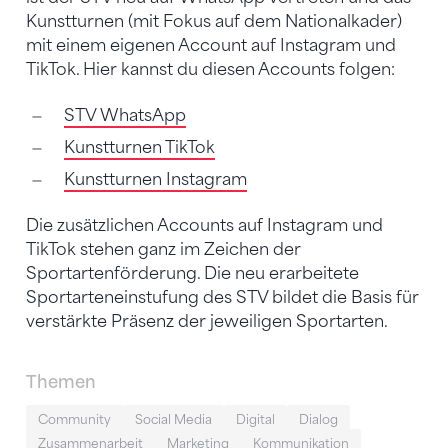
Kunstturnen (mit Fokus auf dem Nationalkader)
mit einem eigenen Account auf Instagram und
TikTok. Hier kannst du diesen Accounts folgen:
STV WhatsApp
Kunstturnen TikTok
Kunstturnen Instagram
Die zusätzlichen Accounts auf Instagram und
TikTok stehen ganz im Zeichen der
Sportartenförderung. Die neu erarbeitete
Sportarteneinstufung des STV bildet die Basis für
verstärkte Präsenz der jeweiligen Sportarten.
Themen
Community
Social Media
Digital
Dialog
Zusammenarbeit
Marketing
Kommunikation