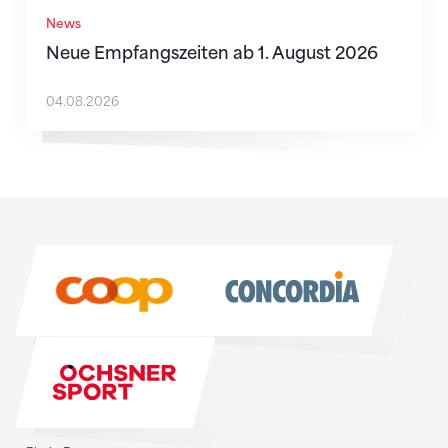
News
Neue Empfangszeiten ab 1. August 2026
04.08.2026
Sponsoren
Sponsoren